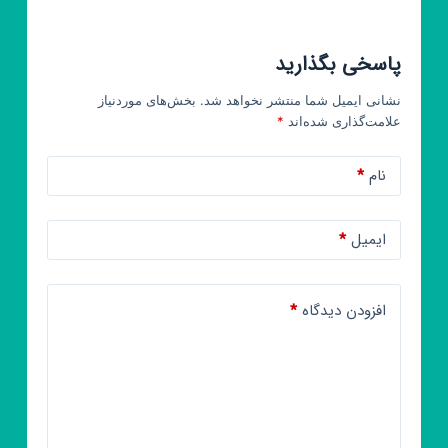
پاسخی بگذارید
نشانی ایمیل شما منتشر نخواهد شد.
بخش‌های موردنیاز
علامت‌گذاری شده‌اند
*
نام
*
ایمیل
*
افزودن دیدگاه
*