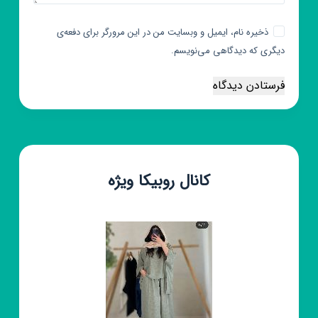
ذخیره نام، ایمیل و وبسایت من در این مرورگر برای دفعه‌ی
دیگری که دیدگاهی می‌نویسم.
فرستادن دیدگاه
کانال روبیکا ویژه