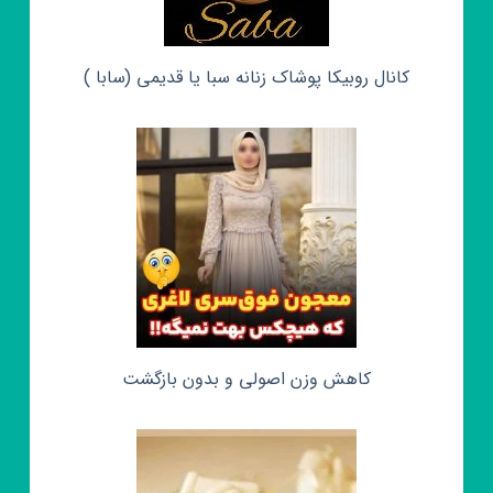
کانال روبیکا پوشاک زنانه سبا یا قدیمی (سابا )
کاهش وزن اصولی و بدون بازگشت