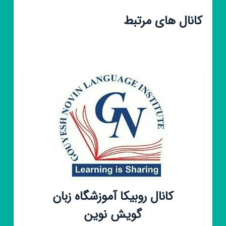
کانال های مرتبط
کانال روبیکا آموزشگاه زبان
گویش نوین