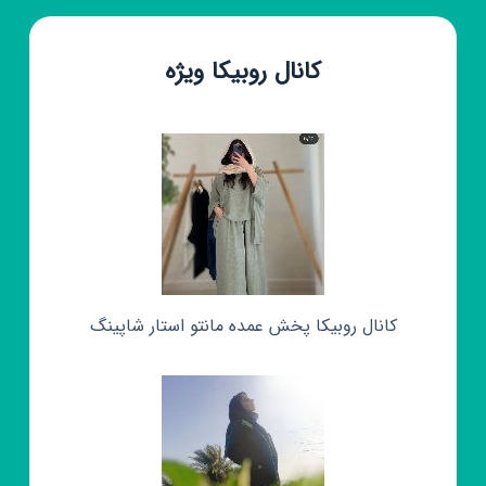
کانال روبیکا ویژه
کانال روبیکا پخش عمده مانتو استار شاپینگ