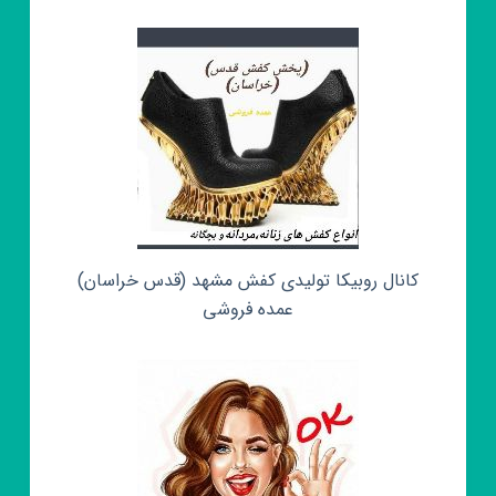
کانال روبیکا تولیدی کفش مشهد (قدس خراسان)
عمده فروشی