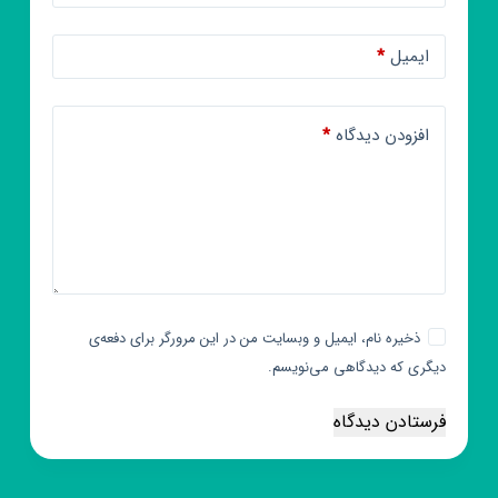
ایمیل
*
افزودن دیدگاه
*
ذخیره نام، ایمیل و وبسایت من در این مرورگر برای دفعه‌ی
دیگری که دیدگاهی می‌نویسم.
فرستادن دیدگاه