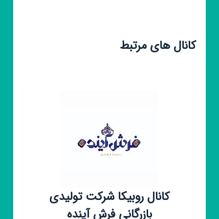
کانال های مرتبط
کانال روبیکا شرکت تولیدی
بازرگانی فرش آینده