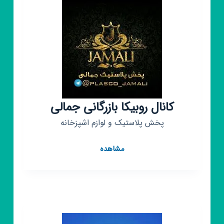
کانال روبیکا بازرگانی جمالی
پخش پلاستیک و لوازم اشپزخانه
کانال
مشاهده
روبیکا
بازرگانی
جمالی