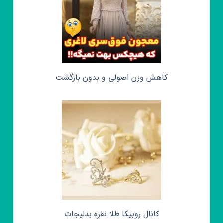
کاهش وزن اصولی و بدون بازگشت
کانال روبیکا طلا نقره بدلیجات