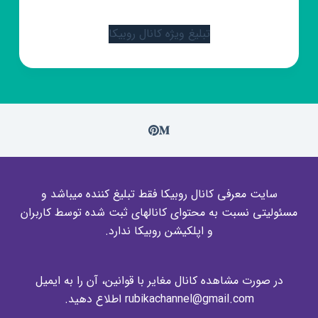
تبلیغ ویژه کانال روبیکا
سایت معرفی کانال روبیکا فقط تبلیغ کننده میباشد و
مسئولیتی نسبت به محتوای کانالهای ثبت شده توسط کاربران
و اپلکیشن روبیکا ندارد.
در صورت مشاهده کانال مغایر با قوانین، آن را به ایمیل
rubikachannel@gmail.com اطلاع دهید.