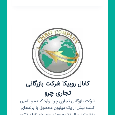
روبیکا
ارزان
سرای
خانه
و
آشپزخانه
🧺
کانال روبیکا شرکت بازرگانی
تجاری چرو
شرکت بازرگانی تجاری چرو وارد کننده و تامین
کننده بیش از یک میلیون محصول با برندهای
متفاوت ارسال تک و عمده برای هر نقطه کشور