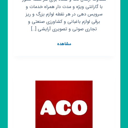
با گارانتی ویژه و مدت دار همراه خدمات و
سرویس دهی در هر نقطه لوازم بزرگ و ریز
برقی لوازم باغبانی و کشاورزی صنعتی و
تجاری صوتی و تصویری آرایشی […]
کانال
مشاهده
روبیکا
شرکت
بازرگانی
تجاری
چرو