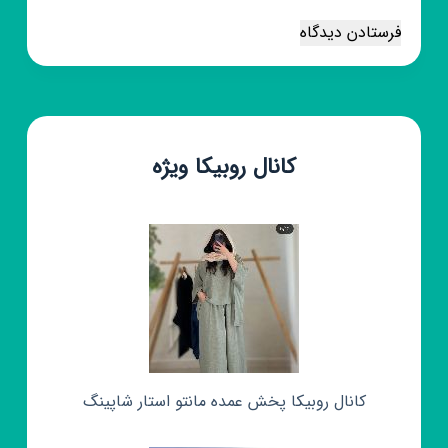
فرستادن دیدگاه
کانال روبیکا ویژه
کانال روبیکا پخش عمده مانتو استار شاپینگ