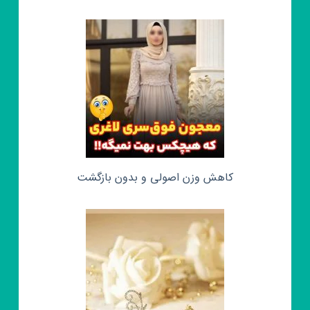
کاهش وزن اصولی و بدون بازگشت