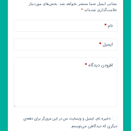
نشانی ایمیل شما منتشر نخواهد شد.
بخش‌های موردنیاز
علامت‌گذاری شده‌اند
*
نام
*
ایمیل
*
افزودن دیدگاه
*
ذخیره نام، ایمیل و وبسایت من در این مرورگر برای دفعه‌ی
دیگری که دیدگاهی می‌نویسم.