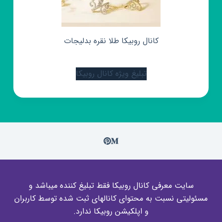
کانال روبیکا طلا نقره بدلیجات
تبلیغ ویژه کانال روبیکا
سایت معرفی کانال روبیکا فقط تبلیغ کننده میباشد و
مسئولیتی نسبت به محتوای کانالهای ثبت شده توسط کاربران
و اپلکیشن روبیکا ندارد.