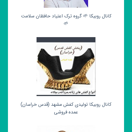
کانال روبیکا 🌱 گروه ترک اعتیاد حافظان سلامت
🌱
کانال روبیکا تولیدی کفش مشهد (قدس خراسان)
عمده فروشی