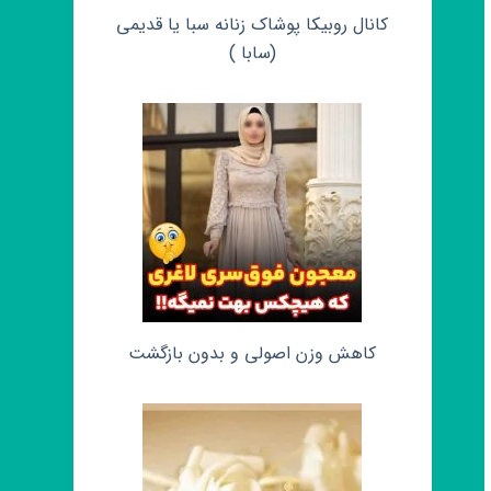
کانال روبیکا پوشاک زنانه سبا یا قدیمی
(سابا )
کاهش وزن اصولی و بدون بازگشت