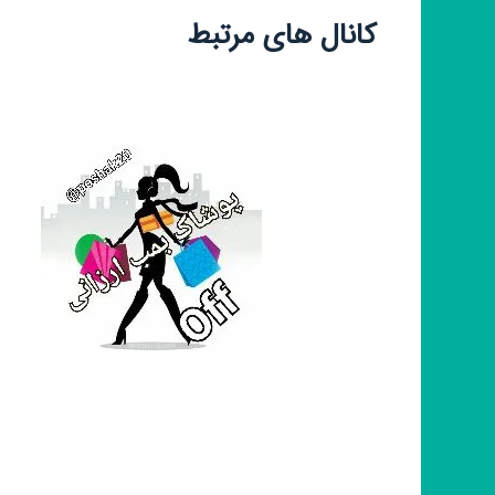
کانال های مرتبط