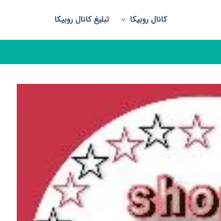
کانال روبیکا
تبلیغ کانال روبیکا