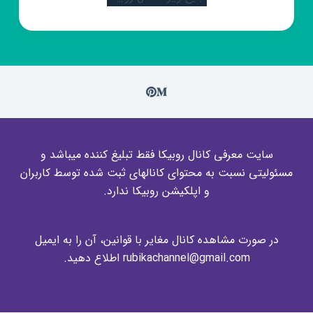
سایت معرفی کانال روبیکا فقط تبلیغ کننده میباشد و
مسئولیتی نسبت به محتوای کانالهای ثبت شده توسط کاربران
و اپلکیشن روبیکا ندارد.
در صورت مشاهده کانال مغایر با قوانین، آن را به ایمیل
rubikachannel@gmail.com اطلاع دهید.