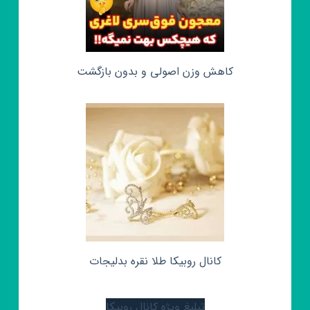
کاهش وزن اصولی و بدون بازگشت
کانال روبیکا طلا نقره بدلیجات
تبلیغ ویژه کانال روبیکا