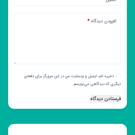
افزودن دیدگاه
*
ذخیره نام، ایمیل و وبسایت من در این مرورگر برای دفعه‌ی
دیگری که دیدگاهی می‌نویسم.
فرستادن دیدگاه