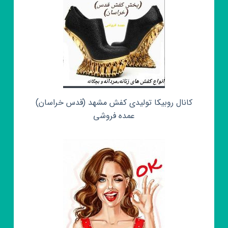
کانال روبیکا تولیدی کفش مشهد (قدس خراسان)
عمده فروشی