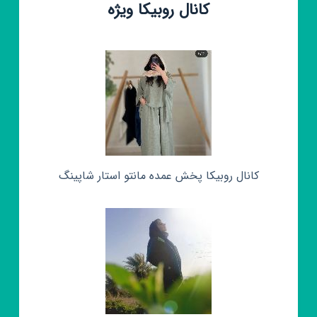
کانال روبیکا ویژه
کانال روبیکا پخش عمده مانتو استار شاپینگ