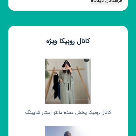
فرستادن دیدگاه
کانال روبیکا ویژه
کانال روبیکا پخش عمده مانتو استار شاپینگ