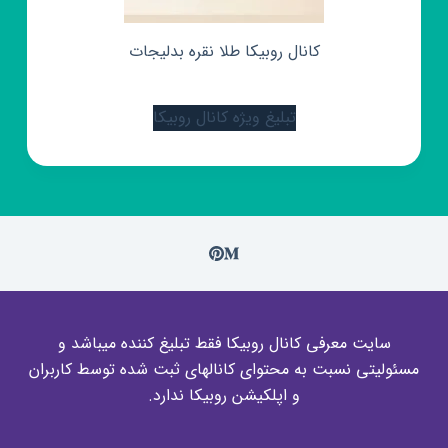
کانال روبیکا طلا نقره بدلیجات
تبلیغ ویژه کانال روبیکا
سایت معرفی کانال روبیکا فقط تبلیغ کننده میباشد و
مسئولیتی نسبت به محتوای کانالهای ثبت شده توسط کاربران
و اپلکیشن روبیکا ندارد.