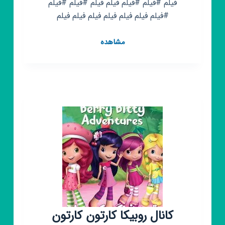
فیلم #فیلم #فیلم فیلم فیلم #فیلم #فیلم
#فیلم فیلم فیلم فیلم فیلم فیلم فیلم
کانال
مشاهده
روبیکا
فیلم
🍿
فیلم
🍿
فیلم
🍿
فیلم
کانال روبیکا کارتون کارتون