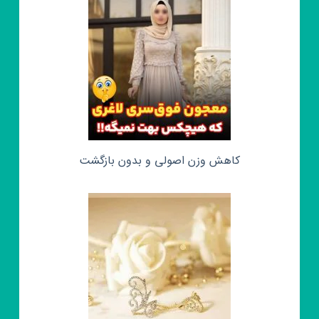
کاهش وزن اصولی و بدون بازگشت