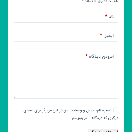
علامت‌گذاری شده‌اند
*
نام
*
ایمیل
*
افزودن دیدگاه
*
ذخیره نام، ایمیل و وبسایت من در این مرورگر برای دفعه‌ی
دیگری که دیدگاهی می‌نویسم.