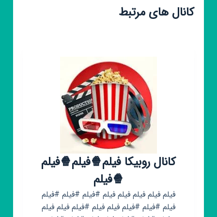
کانال های مرتبط
کانال روبیکا فیلم🍿فیلم🍿فیلم
🍿فیلم
فیلم فیلم فیلم فیلم فیلم #فیلم #فیلم #فیلم
فیلم #فیلم #فیلم فیلم فیلم #فیلم فیلم فیلم