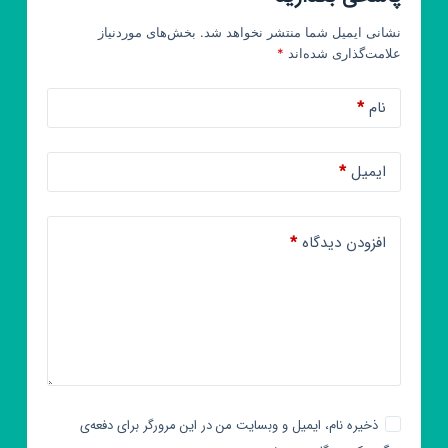
نشانی ایمیل شما منتشر نخواهد شد.
بخش‌های موردنیاز
علامت‌گذاری شده‌اند
*
نام
*
ایمیل
*
افزودن دیدگاه
*
ذخیره نام، ایمیل و وبسایت من در این مرورگر برای دفعه‌ی