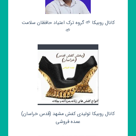
کانال روبیکا 🌱 گروه ترک اعتیاد حافظان سلامت
🌱
کانال روبیکا تولیدی کفش مشهد (قدس خراسان)
عمده فروشی