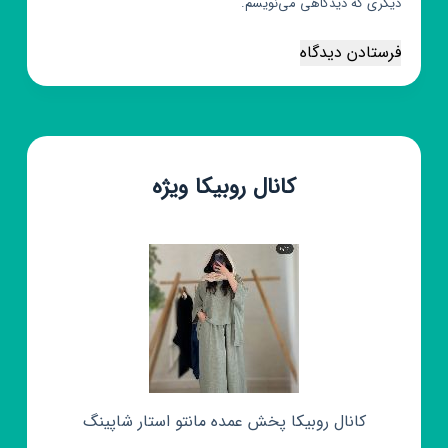
دیگری که دیدگاهی می‌نویسم.
فرستادن دیدگاه
کانال روبیکا ویژه
کانال روبیکا پخش عمده مانتو استار شاپینگ