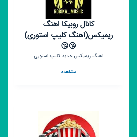
کانال روبیکا اهنگ
ریمیکس(اهنگ کلیپ استوری)
😘😘
اهنگ ریمیکس جدید کلیپ استوری
کانال
مشاهده
روبیکا
اهنگ
ریمیکس(اهنگ
کلیپ
استوری)
😘
😘