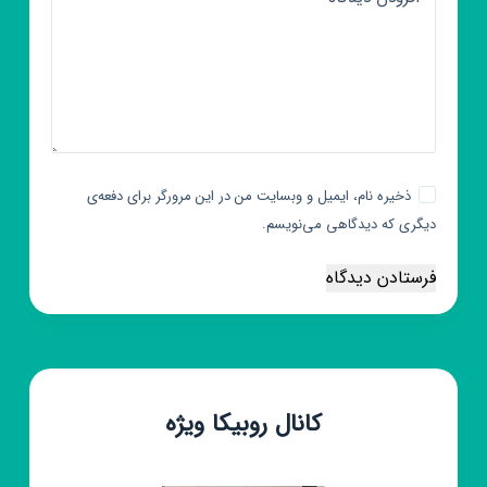
ذخیره نام، ایمیل و وبسایت من در این مرورگر برای دفعه‌ی
دیگری که دیدگاهی می‌نویسم.
فرستادن دیدگاه
کانال روبیکا ویژه