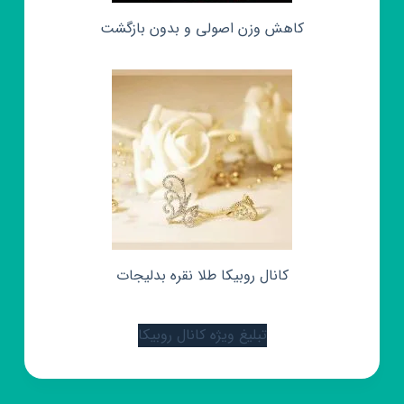
کاهش وزن اصولی و بدون بازگشت
کانال روبیکا طلا نقره بدلیجات
تبلیغ ویژه کانال روبیکا