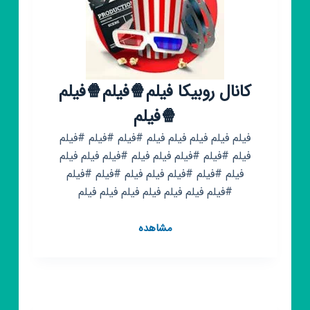
کانال روبیکا فیلم🍿فیلم🍿فیلم
🍿فیلم
فیلم فیلم فیلم فیلم فیلم #فیلم #فیلم #فیلم
فیلم #فیلم #فیلم فیلم فیلم #فیلم فیلم فیلم
فیلم #فیلم #فیلم فیلم فیلم #فیلم #فیلم
#فیلم فیلم فیلم فیلم فیلم فیلم فیلم
کانال
مشاهده
روبیکا
فیلم
🍿
فیلم
🍿