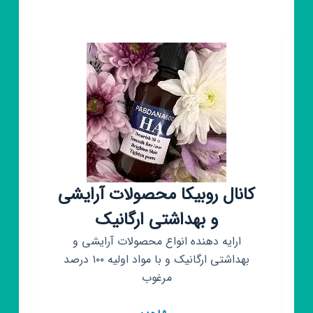
ارگانیک
سبزسیب
و
مریمگلی
کانال روبیکا محصولات آرایشی
و بهداشتی ارگانیک
ارایه دهنده انواع محصولات آرایشی و
بهداشتی ارگانیک و با مواد اولیه ۱۰۰ درصد
مرغوب
کانال