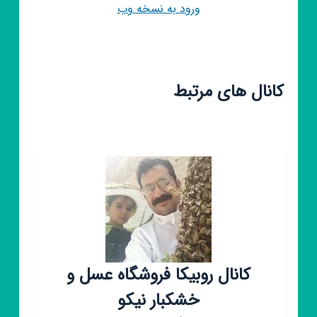
ورود به نسخه وب
کانال های مرتبط
کانال روبیکا فروشگاه عسل و
خشکبار نیکو