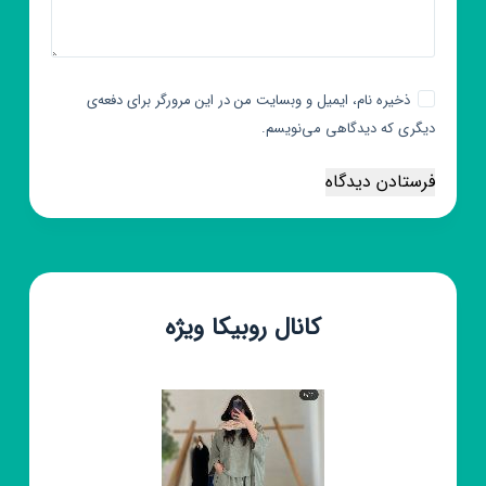
ذخیره نام، ایمیل و وبسایت من در این مرورگر برای دفعه‌ی
دیگری که دیدگاهی می‌نویسم.
فرستادن دیدگاه
کانال روبیکا ویژه