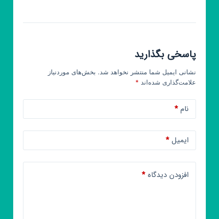
پاسخی بگذارید
نشانی ایمیل شما منتشر نخواهد شد.
بخش‌های موردنیاز
علامت‌گذاری شده‌اند
*
نام
*
ایمیل
*
افزودن دیدگاه
*