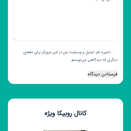
ذخیره نام، ایمیل و وبسایت من در این مرورگر برای دفعه‌ی
دیگری که دیدگاهی می‌نویسم.
فرستادن دیدگاه
کانال روبیکا ویژه