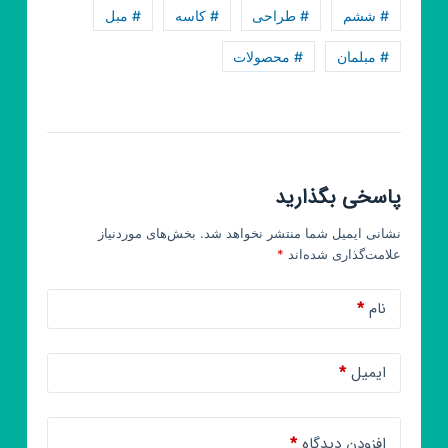
# ششم
# طراحی
# کاسه
# مبل
# مبلمان
# محصولات
پاسخی بگذارید
نشانی ایمیل شما منتشر نخواهد شد.
بخش‌های موردنیاز
علامت‌گذاری شده‌اند
*
نام
*
ایمیل
*
افزودن دیدگاه
*