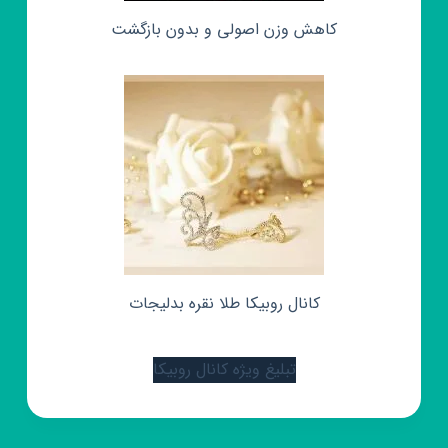
کاهش وزن اصولی و بدون بازگشت
کانال روبیکا طلا نقره بدلیجات
تبلیغ ویژه کانال روبیکا