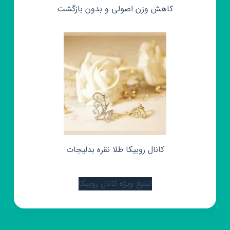
کاهش وزن اصولی و بدون بازگشت
کانال روبیکا طلا نقره بدلیجات
تبلیغ ویژه کانال روبیکا