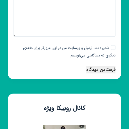
ذخیره نام، ایمیل و وبسایت من در این مرورگر برای دفعه‌ی
دیگری که دیدگاهی می‌نویسم.
فرستادن دیدگاه
کانال روبیکا ویژه