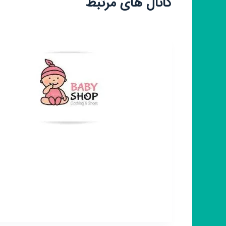
کانال های مرتبط