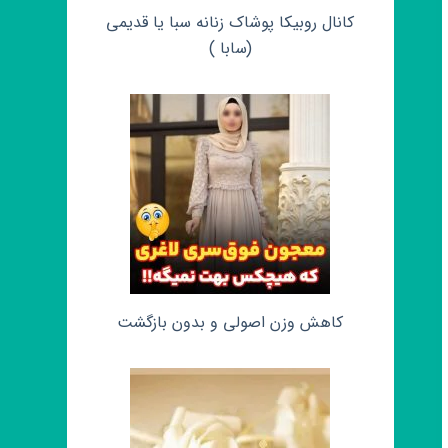
کانال روبیکا پوشاک زنانه سبا یا قدیمی
(سابا )
کاهش وزن اصولی و بدون بازگشت