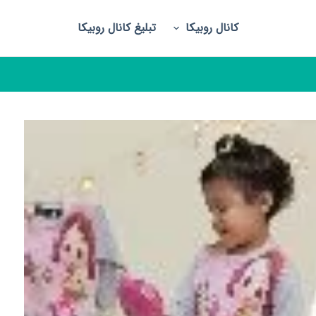
کانال روبیکا
تبلیغ کانال روبیکا