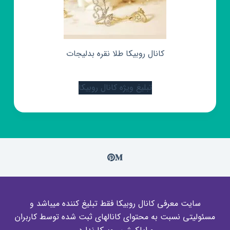
کانال روبیکا طلا نقره بدلیجات
تبلیغ ویژه کانال روبیکا
سایت معرفی کانال روبیکا فقط تبلیغ کننده میباشد و
مسئولیتی نسبت به محتوای کانالهای ثبت شده توسط کاربران