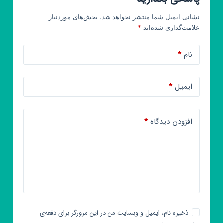
نشانی ایمیل شما منتشر نخواهد شد.
بخش‌های موردنیاز
علامت‌گذاری شده‌اند
*
نام
*
ایمیل
*
افزودن دیدگاه
*
ذخیره نام، ایمیل و وبسایت من در این مرورگر برای دفعه‌ی