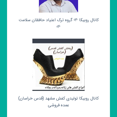
کانال روبیکا 🌱 گروه ترک اعتیاد حافظان سلامت
🌱
کانال روبیکا تولیدی کفش مشهد (قدس خراسان)
عمده فروشی