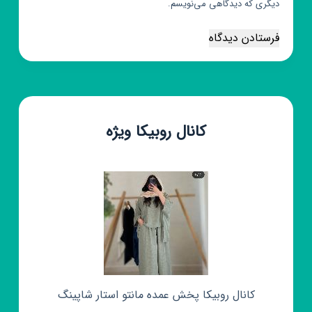
دیگری که دیدگاهی می‌نویسم.
فرستادن دیدگاه
کانال روبیکا ویژه
کانال روبیکا پخش عمده مانتو استار شاپینگ