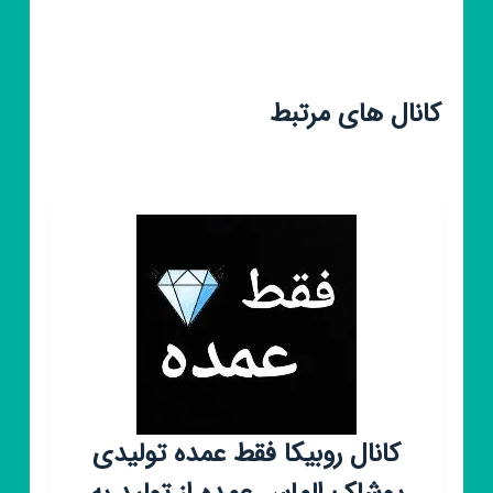
کانال های مرتبط
کانال روبیکا فقط عمده تولیدی