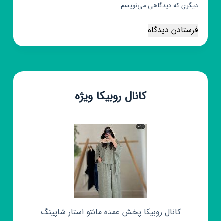
دیگری که دیدگاهی می‌نویسم.
فرستادن دیدگاه
کانال روبیکا ویژه
کانال روبیکا پخش عمده مانتو استار شاپینگ