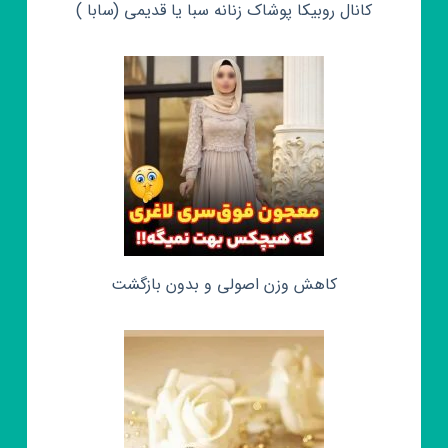
کانال روبیکا پوشاک زنانه سبا یا قدیمی (سابا )
کاهش وزن اصولی و بدون بازگشت