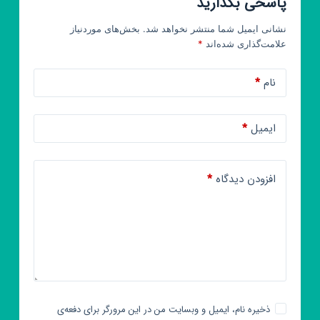
پاسخی بگذارید
نشانی ایمیل شما منتشر نخواهد شد.
بخش‌های موردنیاز
علامت‌گذاری شده‌اند
*
نام
*
ایمیل
*
افزودن دیدگاه
*
ذخیره نام، ایمیل و وبسایت من در این مرورگر برای دفعه‌ی