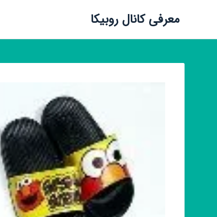
معرفی کانال روبیکا