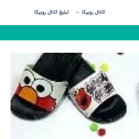
کانال روبیکا
تبلیغ کانال روبیکا