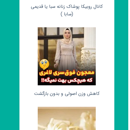
کانال روبیکا پوشاک زنانه سبا یا قدیمی
(سابا )
کاهش وزن اصولی و بدون بازگشت