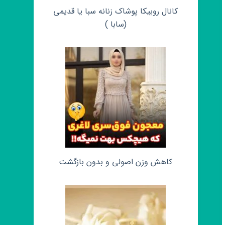
کانال روبیکا پوشاک زنانه سبا یا قدیمی
(سابا )
کاهش وزن اصولی و بدون بازگشت