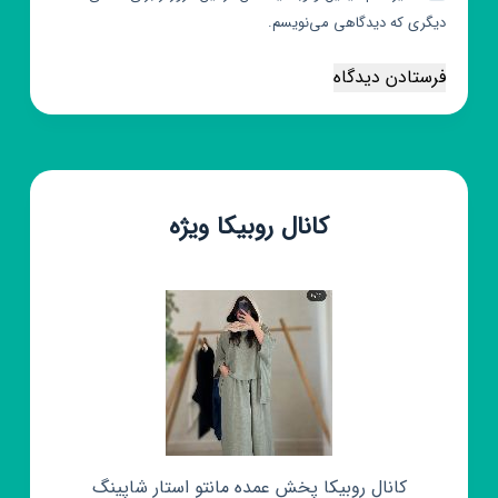
دیگری که دیدگاهی می‌نویسم.
فرستادن دیدگاه
کانال روبیکا ویژه
کانال روبیکا پخش عمده مانتو استار شاپینگ