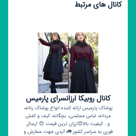
کانال های مرتبط
کانال روبیکا ارزانسرای پارمیس
پوشاک پارمیس ارائه کننده انواع پوشاک زنانه،
مردانه، لباس مجلسی، بچگانه، کیف و کفش
و… کیفیت بالا😍ارزان ترین قیمت 😍 ارسال
فوری به سراسر کشور 🚛 آیدی جهت سفارش و