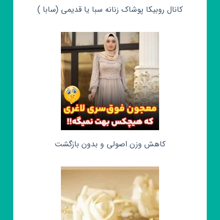
کانال روبیکا پوشاک زنانه سبا یا قدیمی (سابا )
کاهش وزن اصولی و بدون بازگشت