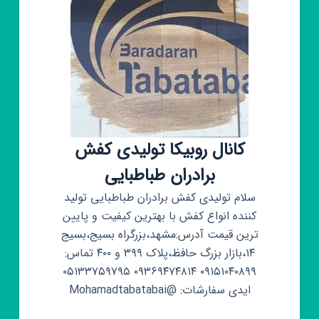
کانال روبیکا تولیدی کفش
برادران طباطبایی
سلام تولیدی کفش برادران طباطبایی تولید
کننده انواع کفش با بهترین کیفیت و پایین
ترین قیمت آدرس:مشهد،بزرگراه بسیج،بسیج
۱۴،بازار بزرگ حافظ،پلاک ۳۹۹ و ۴۰۰ تماس:
۰۹۱۵۱۰۴۰۸۹۹ ۰۹۳۶۹۴۷۴۸۱۴ ۰۵۱۳۳۷۵۹۷۹۵
ایدی سفارشات: @Mohamadtabatabai