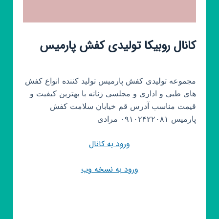
کانال روبیکا تولیدی کفش پارمیس
مجموعه تولیدی کفش پارمیس تولید کننده انواع کفش
های طبی و اداری و مجلسی زنانه با بهترین کیفیت و
قیمت مناسب آدرس قم خیابان سلامت کفش
پارمیس ۰۹۱۰۲۴۲۲۰۸۱ مرادی
ورود به کانال
ورود به نسخه وب