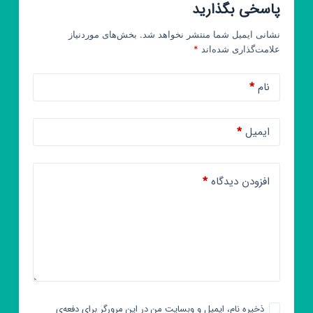
پاسخی بگذارید
نشانی ایمیل شما منتشر نخواهد شد.
بخش‌های موردنیاز
علامت‌گذاری شده‌اند
*
نام
*
ایمیل
*
افزودن دیدگاه
*
ذخیره نام، ایمیل و وبسایت من در این مرورگر برای دفعه‌ی