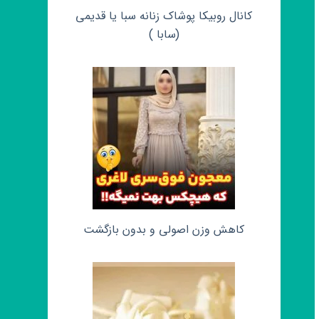
کانال روبیکا پوشاک زنانه سبا یا قدیمی
(سابا )
کاهش وزن اصولی و بدون بازگشت