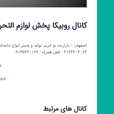
کانال روبیکا پخش لوازم التحر
اصفهان – بازارچه نو غربی تولید و پخش انواع جامدا
۰۳۱۳۲۲۰۳۰۶۳ تلفن همراه : ۰۹۱۳۵۴۲۰۱۷۷
و
ورو
کانال های مرتبط