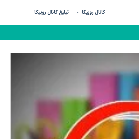
کانال روبیکا
تبلیغ کانال روبیکا