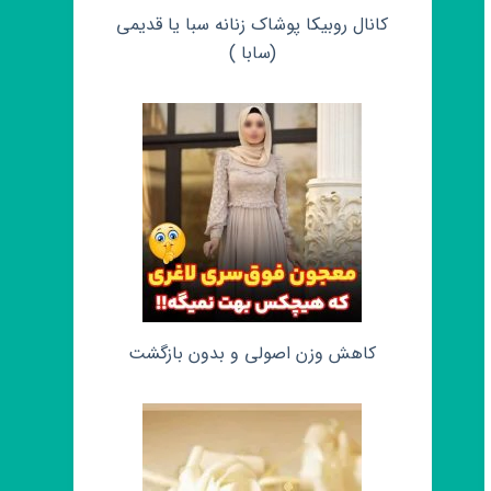
کانال روبیکا پوشاک زنانه سبا یا قدیمی
(سابا )
کاهش وزن اصولی و بدون بازگشت