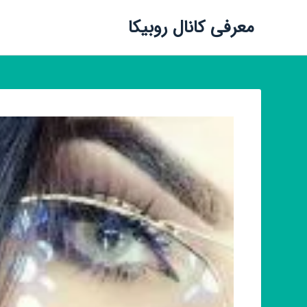
معرفی کانال روبیکا