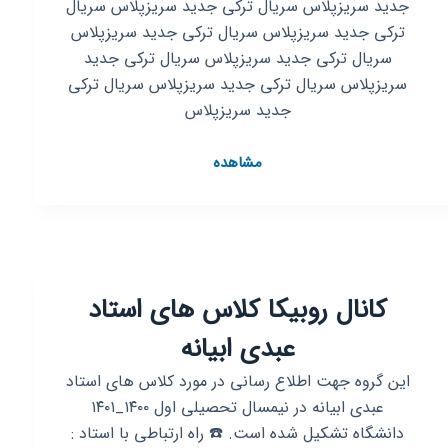
جدید سریزپلاس سریال ترکی جدید سریزپلاس سریال
ترکی جدید سریزپلاس سریال ترکی جدید سریزپلاس
سریال ترکی جدید سریزپلاس سریال ترکی جدید
سریزپلاس سریال ترکی جدید سریزپلاس سریال ترکی
جدید سریزپلاس
کانال
مشاهده
روبیکا
سریال
ترکی
جدید
سریزپلاس
کانال روبیکا کلاس های استاد
عبدی ابیانه
این گروه جهت اطلاع رسانی در مورد کلاس های استاد
عبدی ابیانه در نیمسال تحصیلی اول ۱۴۰۰_۱۴۰۱
دانشگاه تشکیل شده است. ☎️ راه ارتباطی با استاد :