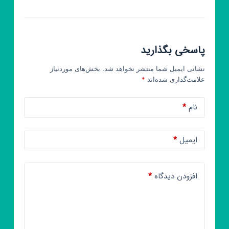
.
ارباب
حلقه
پاسخی بگذارید
ها.
نشانی ایمیل شما منتشر نخواهد شد.
بخش‌های موردنیاز
علامت‌گذاری شده‌اند
*
نام
*
ایمیل
*
افزودن دیدگاه
*