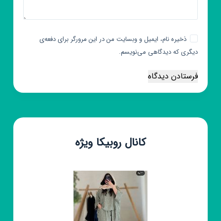
ذخیره نام، ایمیل و وبسایت من در این مرورگر برای دفعه‌ی
دیگری که دیدگاهی می‌نویسم.
فرستادن دیدگاه
کانال روبیکا ویژه