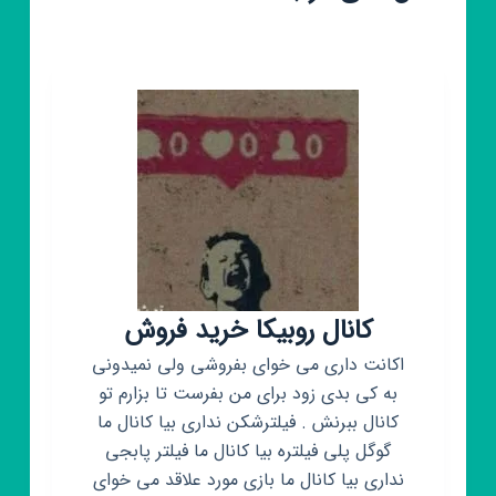
کانال روبیکا خرید فروش
اکانت داری می خوای بفروشی ولی نمیدونی
به کی بدی زود برای من بفرست تا بزارم تو
کانال ببرنش . فیلترشکن نداری بیا کانال ما
گوگل پلی فیلتره بیا کانال ما فیلتر پابجی
نداری بیا کانال ما بازی مورد علاقد می خوای