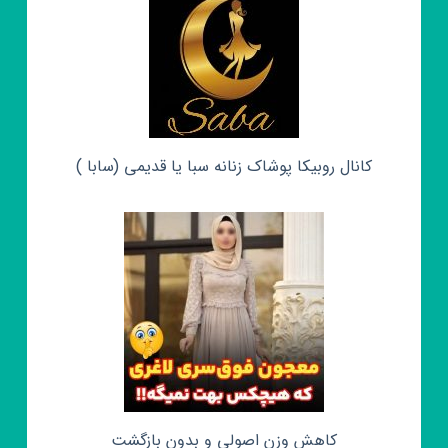
کانال روبیکا پوشاک زنانه سبا یا قدیمی (سابا )
کاهش وزن اصولی و بدون بازگشت