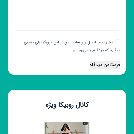
ذخیره نام، ایمیل و وبسایت من در این مرورگر برای دفعه‌ی
دیگری که دیدگاهی می‌نویسم.
فرستادن دیدگاه
کانال روبیکا ویژه