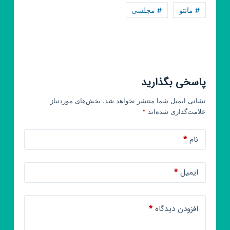
ارسال
# مانتو
# مجلسی
رایگان
پاسخی بگذارید
نشانی ایمیل شما منتشر نخواهد شد.
بخش‌های موردنیاز
علامت‌گذاری شده‌اند
*
نام
*
ایمیل
*
افزودن دیدگاه
*