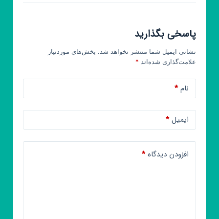
پاسخی بگذارید
نشانی ایمیل شما منتشر نخواهد شد.
بخش‌های موردنیاز
علامت‌گذاری شده‌اند
*
نام
*
ایمیل
*
افزودن دیدگاه
*