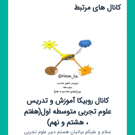
کانال های مرتبط
کانال روبیکا آموزش و تدریس
علوم تجربی متوسطه اول(هفتم
، هشتم و نهم)
سلام و علیکم بیاتیان هستم دبیر علوم تجربی