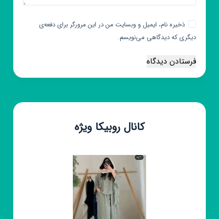
ذخیره نام، ایمیل و وبسایت من در این مرورگر برای دفعه‌ی
دیگری که دیدگاهی می‌نویسم.
فرستادن دیدگاه
کانال روبیکا ویژه