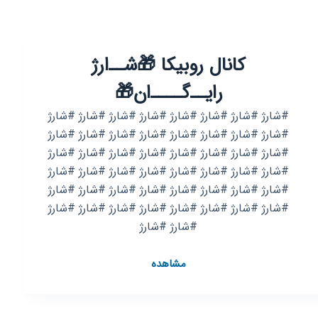
کانال روبیکا 🎁‍‌ش‍‌‍‍‍‌‍‌ــ‍‌ار‍‌ژ
رای‍ــ‍‌گ‍‌ــــ‍‌ان🎁
#شارژ #شارژ #شارژ #شارژ #شارژ #شارژ #شارژ #شارژ
#شارژ #شارژ #شارژ #شارژ #شارژ #شارژ #شارژ #شارژ
#شارژ #شارژ #شارژ #شارژ #شارژ #شارژ #شارژ #شارژ
#شارژ #شارژ #شارژ #شارژ #شارژ #شارژ #شارژ #شارژ
#شارژ #شارژ #شارژ #شارژ #شارژ #شارژ #شارژ #شارژ
#شارژ #شارژ #شارژ #شارژ #شارژ #شارژ #شارژ #شارژ
#شارژ #شارژ
کانال
مشاهده
روبیکا
🎁‍‌
ش‍‌‍‍‍‌‍‌ــ‍‌ار‍‌ژ