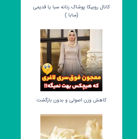
کانال روبیکا پوشاک زنانه سبا یا قدیمی
(سابا )
کاهش وزن اصولی و بدون بازگشت