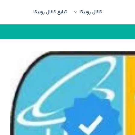
کانال روبیکا
تبلیغ کانال روبیکا