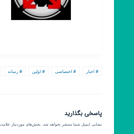
# اخبار
# اختصاصی
# اولین
# رسانه
پاسخی بگذارید
نشانی ایمیل شما منتشر نخواهد شد.
بخش‌های موردنیاز علامت‌