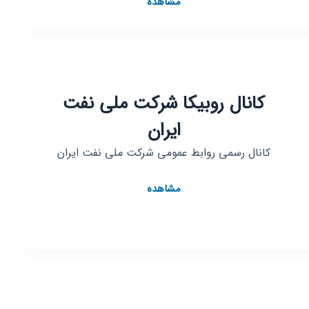
مشاهده
روبیکا
سرای
محله
شهرک
نفت
کانال روبیکا شرکت ملی نفت
ایران
کانال رسمی روابط عمومی شرکت ملی نفت ایران
کانال
مشاهده
روبیکا
شرکت
ملی
نفت
ایران