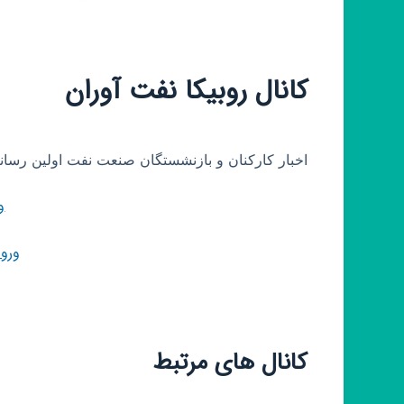
کانال روبیکا نفت آوران
اخبار کارکنان و بازنشستگان صنعت نفت اولین رسا
و
ورو
کانال های مرتبط