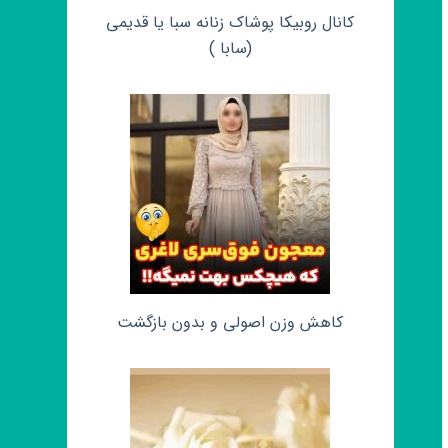
کانال روبیکا پوشاک زنانه سبا یا قدیمی
(سابا )
کاهش وزن اصولی و بدون بازگشت