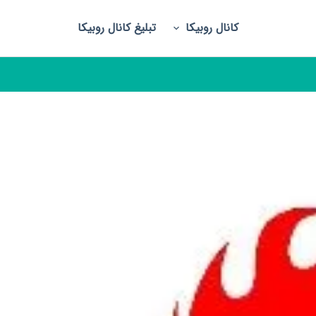
کانال روبیکا
تبلیغ کانال روبیکا