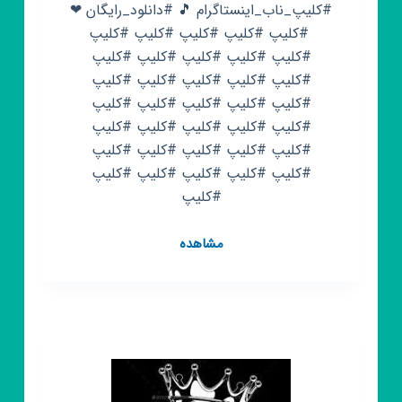
#کلیپ_ناب_اینستاگرام 🎵 #دانلود_رایگان ❤
‌‌‌‌ #کلیپ #کلیپ #کلیپ #کلیپ #کلیپ
#کلیپ #کلیپ #کلیپ #کلیپ #کلیپ
#کلیپ #کلیپ #کلیپ #کلیپ #کلیپ
#کلیپ #کلیپ #کلیپ #کلیپ #کلیپ
#کلیپ #کلیپ #کلیپ #کلیپ #کلیپ
#کلیپ #کلیپ #کلیپ #کلیپ #کلیپ
#کلیپ #کلیپ #کلیپ #کلیپ #کلیپ
#کلیپ
کانال
مشاهده
روبیکا
کلیپ
سیاه
سفید