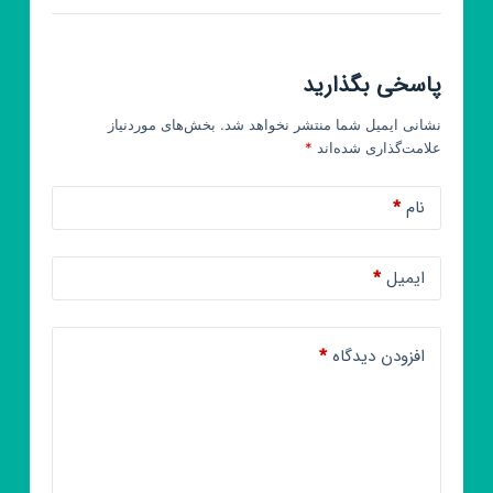
پاسخی بگذارید
نشانی ایمیل شما منتشر نخواهد شد.
بخش‌های موردنیاز
علامت‌گذاری شده‌اند
*
نام
*
ایمیل
*
افزودن دیدگاه
*