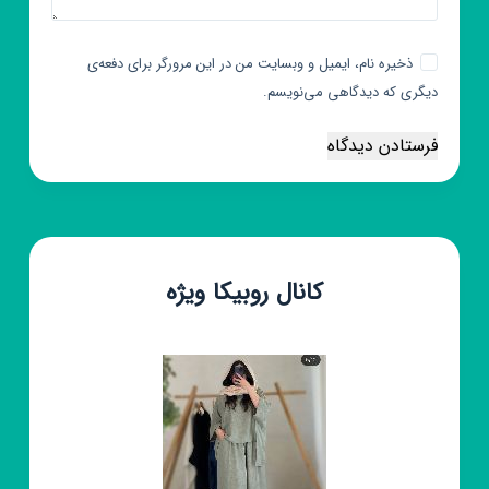
ذخیره نام، ایمیل و وبسایت من در این مرورگر برای دفعه‌ی
دیگری که دیدگاهی می‌نویسم.
فرستادن دیدگاه
کانال روبیکا ویژه