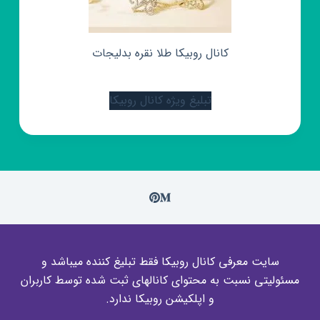
کانال روبیکا طلا نقره بدلیجات
تبلیغ ویژه کانال روبیکا
سایت معرفی کانال روبیکا فقط تبلیغ کننده میباشد و
مسئولیتی نسبت به محتوای کانالهای ثبت شده توسط کاربران
و اپلکیشن روبیکا ندارد.