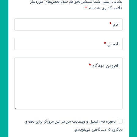
نشانی ایمیل شما منتشر نخواهد شد.
بخش‌های موردنیاز
علامت‌گذاری شده‌اند
*
نام
*
ایمیل
*
افزودن دیدگاه
*
ذخیره نام، ایمیل و وبسایت من در این مرورگر برای دفعه‌ی
دیگری که دیدگاهی می‌نویسم.