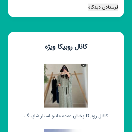
فرستادن دیدگاه
کانال روبیکا ویژه
کانال روبیکا پخش عمده مانتو استار شاپینگ