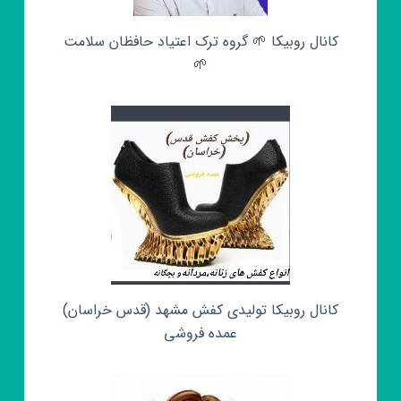
کانال روبیکا 🌱 گروه ترک اعتیاد حافظان سلامت
🌱
کانال روبیکا تولیدی کفش مشهد (قدس خراسان)
عمده فروشی