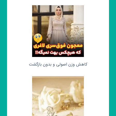
کاهش وزن اصولی و بدون بازگشت