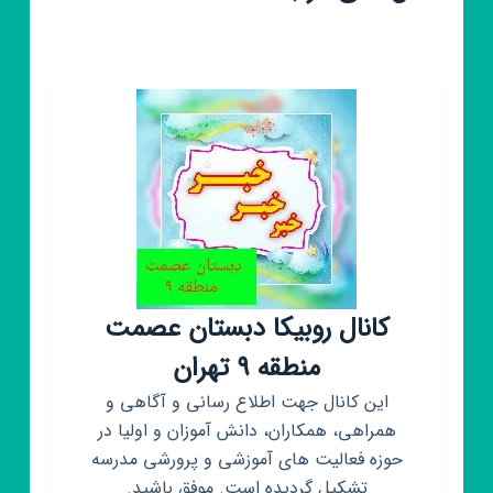
کانال روبیکا دبستان عصمت
منطقه ۹ تهران
این کانال جهت اطلاع رسانی و آگاهی و
همراهی، همکاران، دانش آموزان و اولیا در
حوزه فعالیت های آموزشی و پرورشی مدرسه
تشکیل گردیده است. موفق باشید.