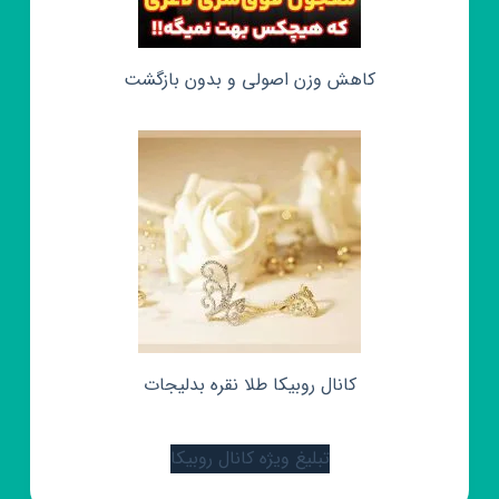
کاهش وزن اصولی و بدون بازگشت
کانال روبیکا طلا نقره بدلیجات
تبلیغ ویژه کانال روبیکا