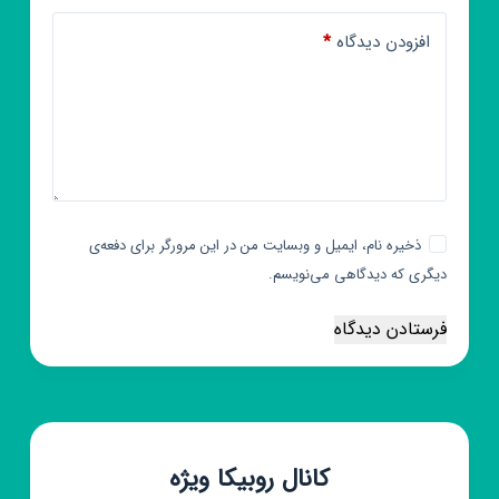
افزودن دیدگاه
*
ذخیره نام، ایمیل و وبسایت من در این مرورگر برای دفعه‌ی
دیگری که دیدگاهی می‌نویسم.
فرستادن دیدگاه
کانال روبیکا ویژه