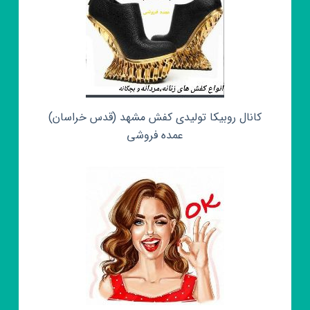
کانال روبیکا تولیدی کفش مشهد (قدس خراسان)
عمده فروشی