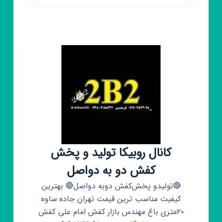
مبل
لوتوس
کانال روبیکا تولید و پخش
کفش دو به دواصل
🔴تولیدو پخش‌کفش دوبه دواصل🔴 بهترین
کیفیت مناسب ترین قیمت تهران جاده ساوه
۲۰متری باغ مهندس بازار کفش امام علی کفش