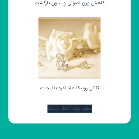
کاهش وزن اصولی و بدون بازگشت
کانال روبیکا طلا نقره بدلیجات
تبلیغ ویژه کانال روبیکا