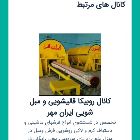
کانال های مرتبط
کانال روبیکا قالیشویی و مبل
شویی ایران مهر
تخصص در شستشوی انواع فرشهای ماشینی و
دستباف کرم و لاکی روشویی فرش و‌مبل در
منزل بدون ابریزی سرویس دهی رایگان در