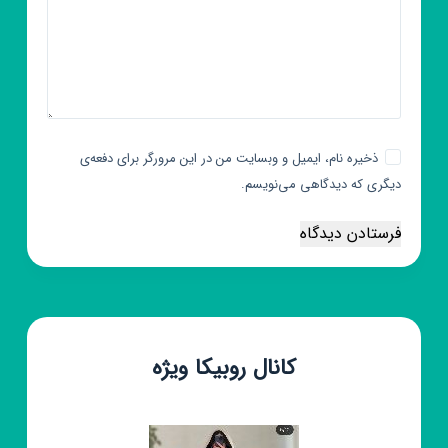
ذخیره نام، ایمیل و وبسایت من در این مرورگر برای دفعه‌ی
دیگری که دیدگاهی می‌نویسم.
فرستادن دیدگاه
کانال روبیکا ویژه