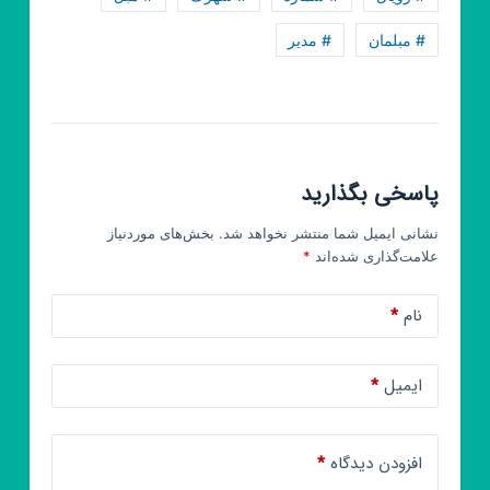
# مبلمان
# مدیر
پاسخی بگذارید
نشانی ایمیل شما منتشر نخواهد شد.
بخش‌های موردنیاز
علامت‌گذاری شده‌اند
*
نام
*
ایمیل
*
افزودن دیدگاه
*