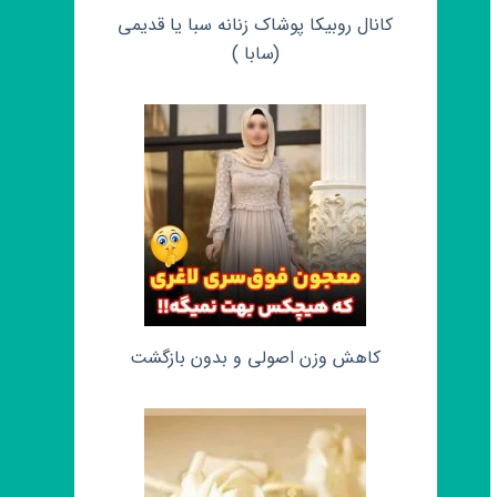
کانال روبیکا پوشاک زنانه سبا یا قدیمی
(سابا )
کاهش وزن اصولی و بدون بازگشت