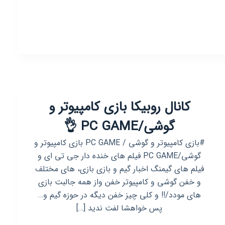
روبیکا
.چالش
گوشی
کانال روبیکا بازی کامپیوتر و
گوشی/PC GAME 👌
#بازی کامپیوتر و گوشی / PC GAME بازی کامپیوتر و
گوشی/PC GAME فیلم های خنده دار جی تی ای و
فیلم های گیمنگ اخبار گیم و بازی بازی، های مختلف
و خفن گوشی و کامپیوتر خفن واز همه جالبت بازی
های مودد/!! و کلی چیز خفن دیگه در حوزه گیم و…
پس خواهشا لفت ندید […]