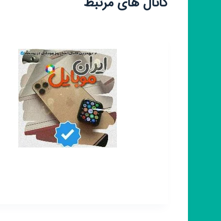
کانال های مرتبط