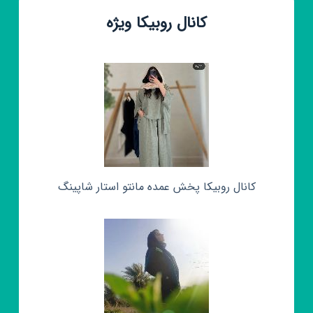
کانال روبیکا ویژه
کانال روبیکا پخش عمده مانتو استار شاپینگ