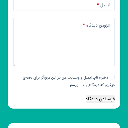
ایمیل
*
افزودن دیدگاه
*
ذخیره نام، ایمیل و وبسایت من در این مرورگر برای دفعه‌ی
دیگری که دیدگاهی می‌نویسم.
فرستادن دیدگاه