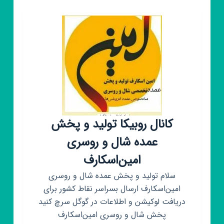
پیک
کانال روبیکا تولید و پخش
عمده شال و روسری
امین‌اسکارف
سلام تولید و پخش عمده شال و روسری
امین‌اسکارف ارسال بسراسر نقاط کشور برای
دریافت لوکیشن و اطلاعات در گوگل سرچ کنید
پخش شال و روسری امین‌اسکارف