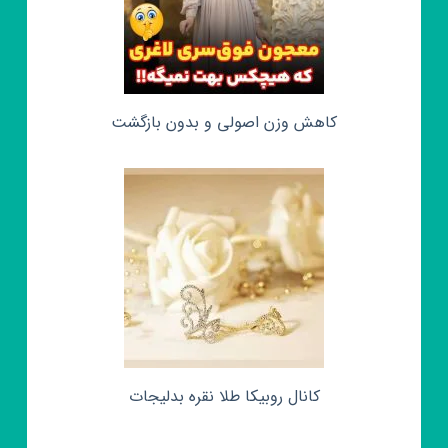
کاهش وزن اصولی و بدون بازگشت
کانال روبیکا طلا نقره بدلیجات