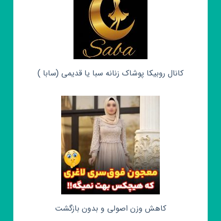
کانال روبیکا پوشاک زنانه سبا یا قدیمی (سابا )
کاهش وزن اصولی و بدون بازگشت