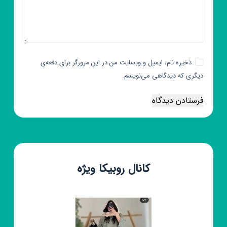
ذخیره نام، ایمیل و وبسایت من در این مرورگر برای دفعه‌ی
دیگری که دیدگاهی می‌نویسم.
فرستادن دیدگاه
کانال روبیکا ویژه