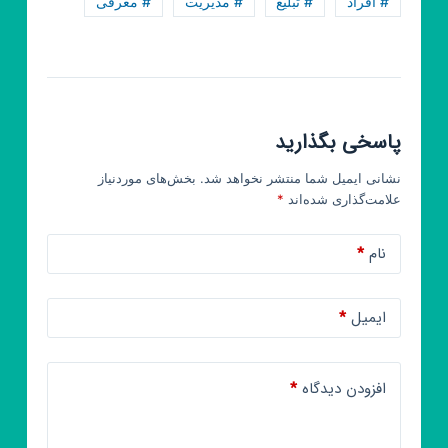
# افراد
# تبلیغ
# مدیریت
# معرفی
پاسخی بگذارید
نشانی ایمیل شما منتشر نخواهد شد.
بخش‌های موردنیاز
علامت‌گذاری شده‌اند
*
نام
*
ایمیل
*
افزودن دیدگاه
*