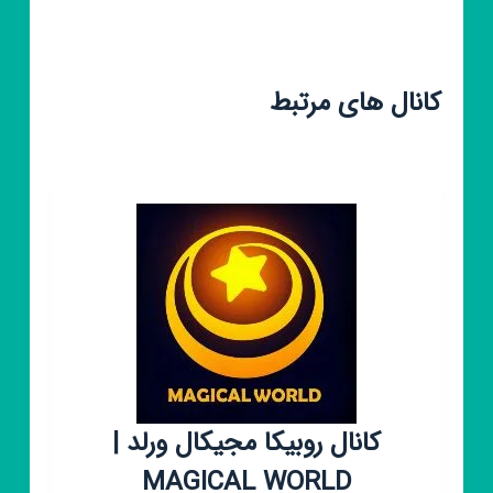
کانال های مرتبط
کانال روبیکا مجیکال ورلد |
MAGICAL WORLD