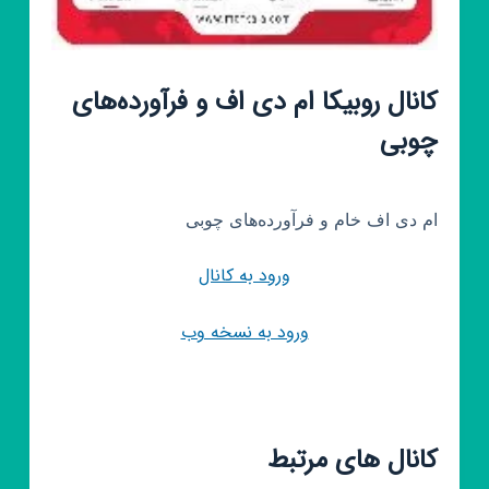
کانال روبیکا ام دی اف و فرآورده‌های
چوبی
ام دی اف خام و فرآورده‌های چوبی
ورود به کانال
ورود به نسخه وب
کانال های مرتبط