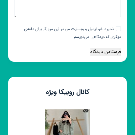
ذخیره نام، ایمیل و وبسایت من در این مرورگر برای دفعه‌ی
دیگری که دیدگاهی می‌نویسم.
فرستادن دیدگاه
کانال روبیکا ویژه