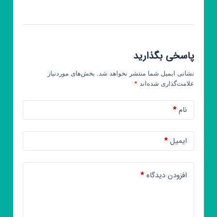
پاسخی بگذارید
نشانی ایمیل شما منتشر نخواهد شد.
بخش‌های موردنیاز
علامت‌گذاری شده‌اند
*
نام
*
ایمیل
*
افزودن دیدگاه
*