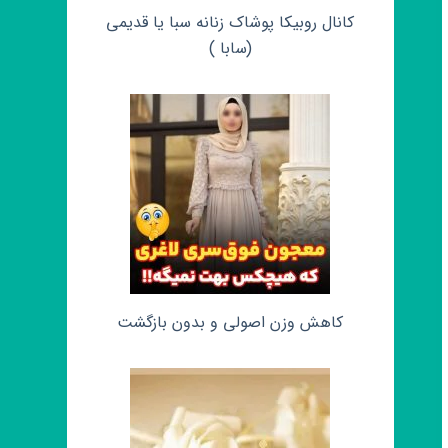
کانال روبیکا پوشاک زنانه سبا یا قدیمی
(سابا )
کاهش وزن اصولی و بدون بازگشت