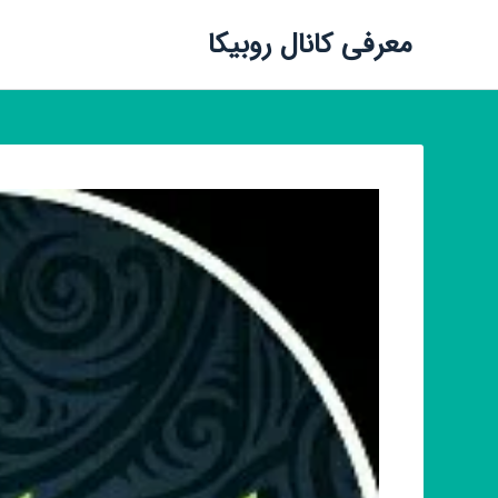
معرفی کانال روبیکا