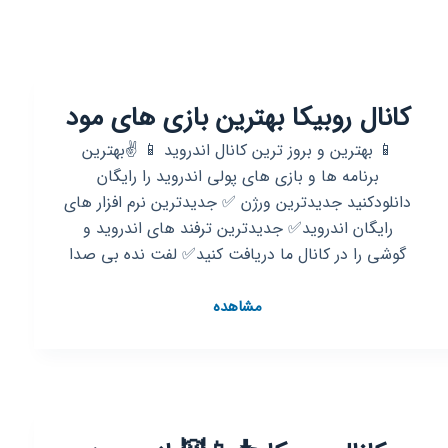
کانال روبیکا بهترین بازی های مود
📱 بهترین و بروز ترین کانال اندروید 📱 ✌️بهترین
برنامه ها و بازی های پولی اندروید را رایگان
دانلودکنید جدیدترین ورژن ✅ جدیدترین نرم افزار های
رایگان اندروید✅ جدیدترین ترفند های اندروید و
گوشی را در کانال ما دریافت کنید✅ لفت نده بی صدا
کانال
مشاهده
روبیکا
بهترین
بازی
های
مود