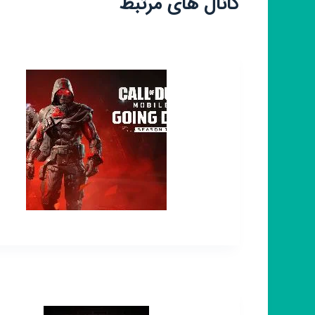
کانال های مرتبط