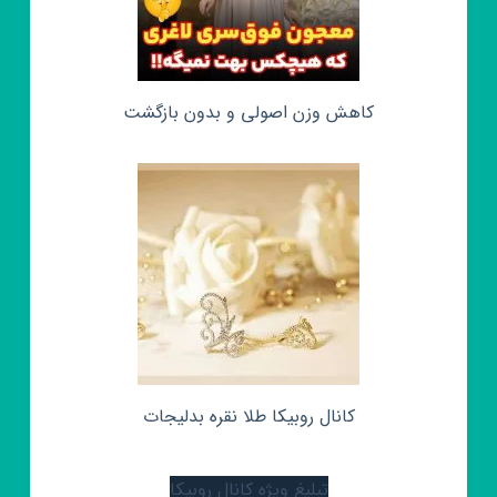
کاهش وزن اصولی و بدون بازگشت
کانال روبیکا طلا نقره بدلیجات
تبلیغ ویژه کانال روبیکا