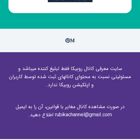
سایت معرفی کانال روبیکا فقط تبلیغ کننده میباشد و
مسئولیتی نسبت به محتوای کانالهای ثبت شده توسط کاربران
و اپلکیشن روبیکا ندارد.
در صورت مشاهده کانال مغایر با قوانین، آن را به ایمیل
rubikachannel@gmail.com اطلاع دهید.