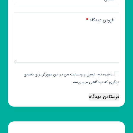
افزودن دیدگاه
*
ذخیره نام، ایمیل و وبسایت من در این مرورگر برای دفعه‌ی
دیگری که دیدگاهی می‌نویسم.
فرستادن دیدگاه