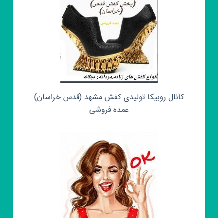
کانال روبیکا تولیدی کفش مشهد (قدس خراسان)
عمده فروشی