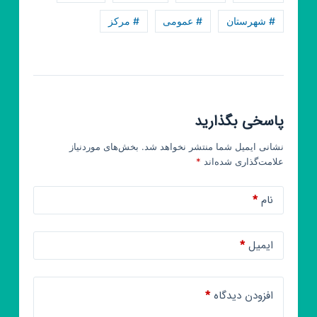
استان
# شهرستان
# عمومی
# مرکز
بوشهر
پاسخی بگذارید
نشانی ایمیل شما منتشر نخواهد شد.
بخش‌های موردنیاز
علامت‌گذاری شده‌اند
*
نام
*
ایمیل
*
افزودن دیدگاه
*