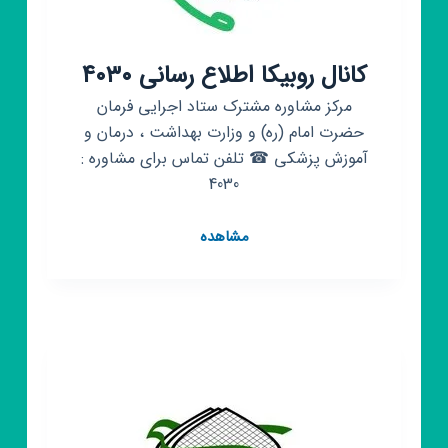
کانال روبیکا اطلاع رسانی ۴۰۳۰
مرکز مشاوره مشترک ستاد اجرایی فرمان
حضرت امام (ره) و وزارت بهداشت ، درمان و
آموزش پزشکی ☎ تلفن تماس برای مشاوره :
4030
کانال
مشاهده
روبیکا
اطلاع
رسانی
۴۰۳۰