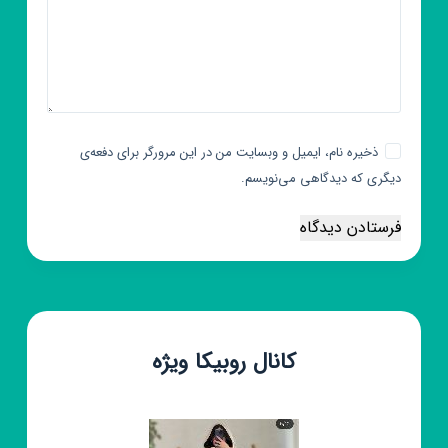
ذخیره نام، ایمیل و وبسایت من در این مرورگر برای دفعه‌ی
دیگری که دیدگاهی می‌نویسم.
فرستادن دیدگاه
کانال روبیکا ویژه