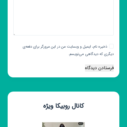
ذخیره نام، ایمیل و وبسایت من در این مرورگر برای دفعه‌ی
دیگری که دیدگاهی می‌نویسم.
فرستادن دیدگاه
کانال روبیکا ویژه