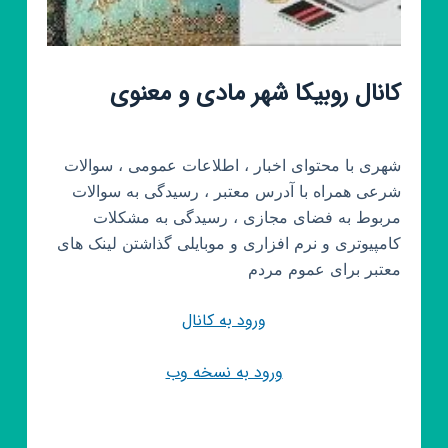
کانال روبیکا شهر مادی و معنوی
شهری با محتوای اخبار ، اطلاعات عمومی ، سوالات
شرعی همراه با آدرس معتبر ، رسیدگی به سوالات
مربوط به فضای مجازی ، رسیدگی به مشکلات
کامپیوتری و نرم افزاری و موبایلی گذاشتن لینک های
معتبر برای عموم مردم
ورود به کانال
ورود به نسخه وب