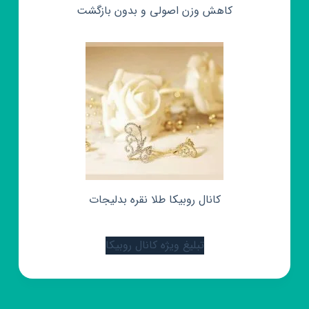
کاهش وزن اصولی و بدون بازگشت
کانال روبیکا طلا نقره بدلیجات
تبلیغ ویژه کانال روبیکا