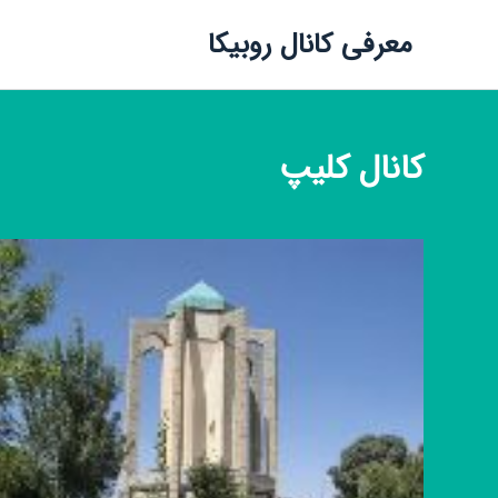
معرفی کانال روبیکا
کانال
کلیپ