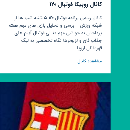
کانال روبیکا فوتبال 120
کانال رسمی برنامه فوتبال 120 5 شنبه شب ها از
شبکه ورزش ‌ ‌ ‌ ‌برسی و تحلیل بازی های مهم هفته
پرداختن به حواشی مهم دنیای فوتبال آیتم های
جذاب فان و لژیونرها نگاه تخصصی به لیگ
قهرمانان اروپا ‌ ‌ ‌ ‌
کانال
مشاهده کانال
روبیکا
فوتبال
120