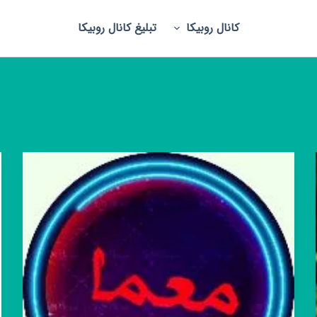
کانال روبیکا
تبلیغ کانال روبیکا