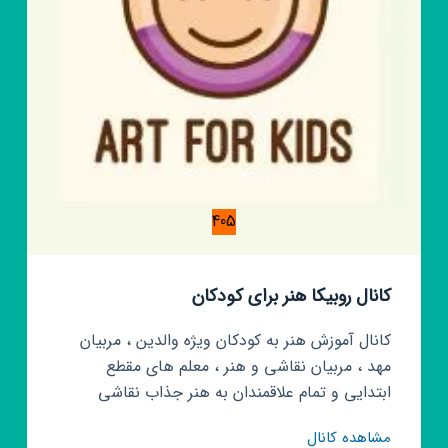
405
کانال روبیکا هنر برای کودکان
کانال آموزش هنر به کودکان ویژه والدین ، مربیان
مهد ، مربیان نقاشی و هنر ، معلم های مقطع
ابتدایی و تمام علاقمندان به هنر جذاب نقاشی
کانال
مشاهده کانال