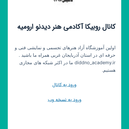
کانال روبیکا آکادمی هنر دیدنو ارومیه
اولین آموزشگاه آزاد هنرهای تجسمی و نمایشی فنی و
حرفه ای در استان آذربایجان غربی همراه ما باشید .
diddno_academy.ir ما در اکثر شبکه های مجازی
هستیم.
ورود به کانال
ورود به نسخه وب