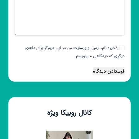
ذخیره نام، ایمیل و وبسایت من در این مرورگر برای دفعه‌ی
دیگری که دیدگاهی می‌نویسم.
فرستادن دیدگاه
کانال روبیکا ویژه