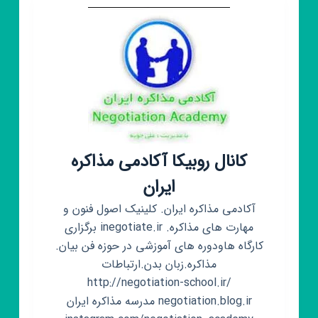
کانال روبیکا آکادمی مذاکره
ایران
آکادمی مذاکره ایران. کلینیک اصول فنون و
مهارت های مذاکره. inegotiate.ir برگزاری
کارگاه هاودوره های آموزشی در حوزه فن بیان.
مذاکره.زبان بدن.ارتباطات
http://negotiation-school.ir/
negotiation.blog.ir مدرسه مذاکره ایران