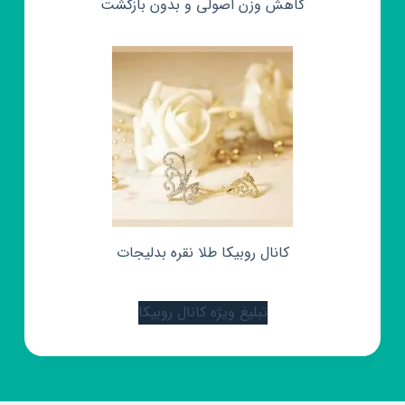
کاهش وزن اصولی و بدون بازگشت
کانال روبیکا طلا نقره بدلیجات
تبلیغ ویژه کانال روبیکا