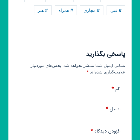
# فنی
# مجازی
# همراه
# هنر
پاسخی بگذارید
نشانی ایمیل شما منتشر نخواهد شد.
بخش‌های موردنیاز
علامت‌گذاری شده‌اند
*
نام
*
ایمیل
*
افزودن دیدگاه
*