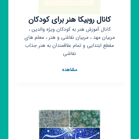
کانال روبیکا هنر برای کودکان
کانال آموزش هنر به کودکان ویژه والدین ،
مربیان مهد ، مربیان نقاشی و هنر ، معلم های
مقطع ابتدایی و تمام علاقمندان به هنر جذاب
نقاشی
کانال
مشاهده
روبیکا
هنر
برای
کودکان