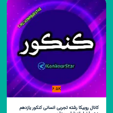
خبر
6.5K
کانال روبیکا رشته تجربی انسانی کنکور یازدهم