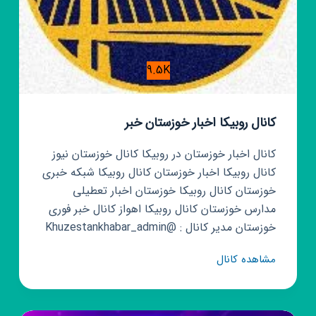
9.5K
کانال روبیکا اخبار خوزستان خبر
کانال اخبار خوزستان در روبیکا کانال خوزستان نیوز
کانال روبیکا اخبار خوزستان کانال روبیکا شبکه خبری
خوزستان کانال روبیکا خوزستان اخبار تعطیلی
مدارس خوزستان کانال روبیکا اهواز کانال خبر فوری
خوزستان مدیر کانال : @Khuzestankhabar_admin
کانال
مشاهده کانال
روبیکا
اخبار
خوزستان