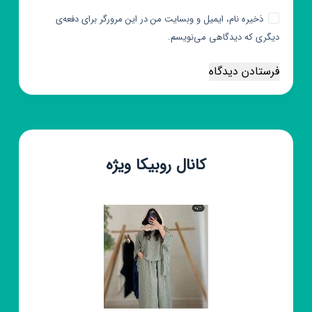
ذخیره نام، ایمیل و وبسایت من در این مرورگر برای دفعه‌ی
دیگری که دیدگاهی می‌نویسم.
فرستادن دیدگاه
کانال روبیکا ویژه