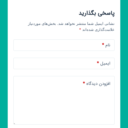
پاسخی بگذارید
نشانی ایمیل شما منتشر نخواهد شد.
بخش‌های موردنیاز
علامت‌گذاری شده‌اند
*
نام
*
ایمیل
*
افزودن دیدگاه
*