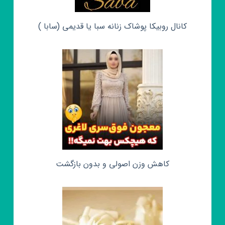
کانال روبیکا پوشاک زنانه سبا یا قدیمی (سابا )
کاهش وزن اصولی و بدون بازگشت