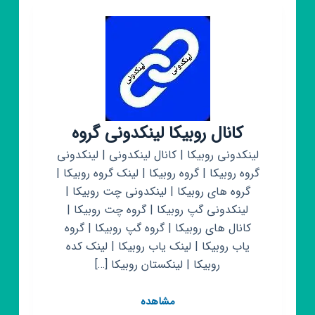
کانال روبیکا لینکدونی گروه
لینکدونی روبیکا | کانال لینکدونی | لینکدونی
گروه روبیکا | گروه روبیکا | لینک گروه روبیکا |
گروه های روبیکا | لینکدونی چت روبیکا |
لینکدونی گپ روبیکا | گروه چت روبیکا |
کانال های روبیکا | گروه گپ روبیکا | گروه
یاب روبیکا | لینک یاب روبیکا | لینک کده
روبیکا | لینکستان روبیکا […]
کانال
مشاهده