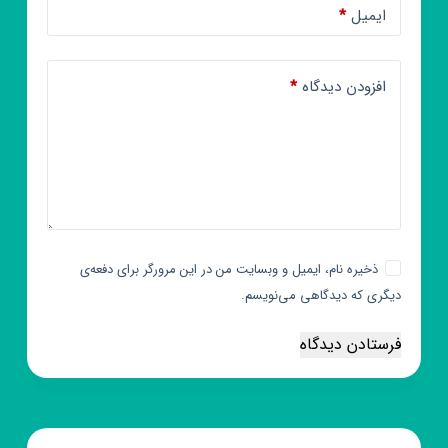
ایمیل
*
افزودن دیدگاه
*
ذخیره نام، ایمیل و وبسایت من در این مرورگر برای دفعه‌ی
دیگری که دیدگاهی می‌نویسم.
فرستادن دیدگاه