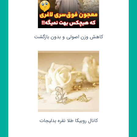
کاهش وزن اصولی و بدون بازگشت
کانال روبیکا طلا نقره بدلیجات