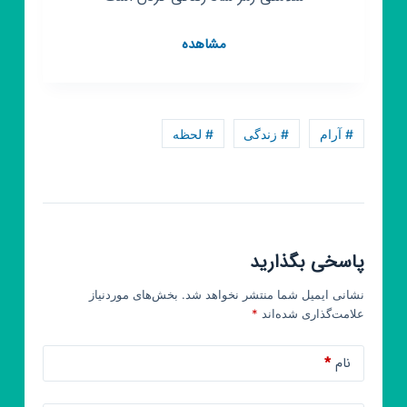
کانال
مشاهده
روبیکا
شادی
سلامتی
زندگی
# آرام
# زندگی
# لحظه
پاسخی بگذارید
نشانی ایمیل شما منتشر نخواهد شد.
بخش‌های موردنیاز
علامت‌گذاری شده‌اند
*
نام
*