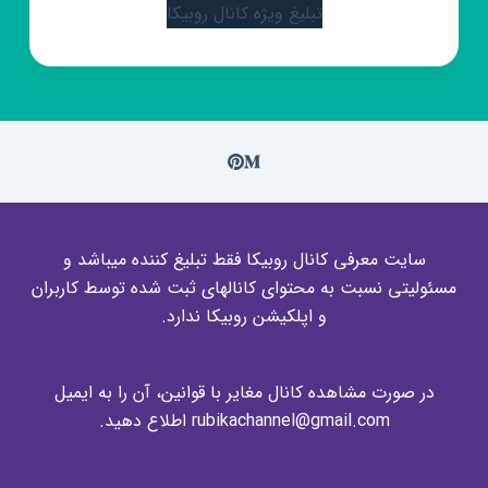
تبلیغ ویژه کانال روبیکا
سایت معرفی کانال روبیکا فقط تبلیغ کننده میباشد و
مسئولیتی نسبت به محتوای کانالهای ثبت شده توسط کاربران
و اپلکیشن روبیکا ندارد.
در صورت مشاهده کانال مغایر با قوانین، آن را به ایمیل
rubikachannel@gmail.com اطلاع دهید.