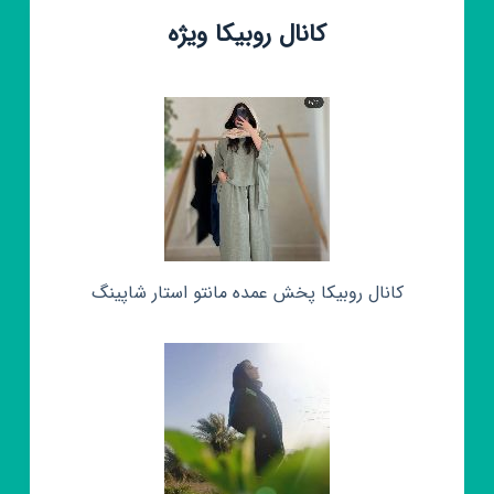
کانال روبیکا ویژه
کانال روبیکا پخش عمده مانتو استار شاپینگ