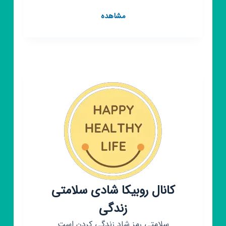
کانال
مشاهده
روبیکا
سبک
زندگی
طیب
کانال روبیکا شادی سلامتی
زندگی
سلامتی رمز شاد زندگی کردن است