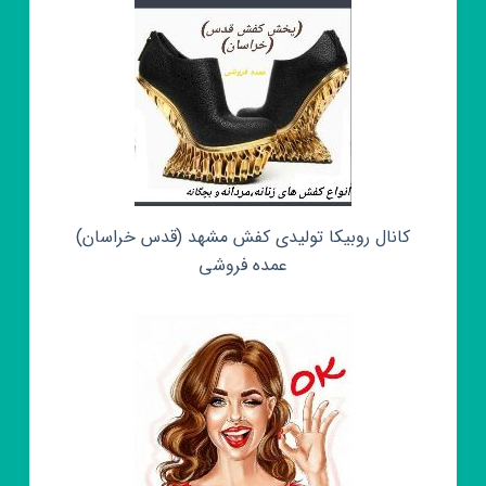
کانال روبیکا تولیدی کفش مشهد (قدس خراسان)
عمده فروشی