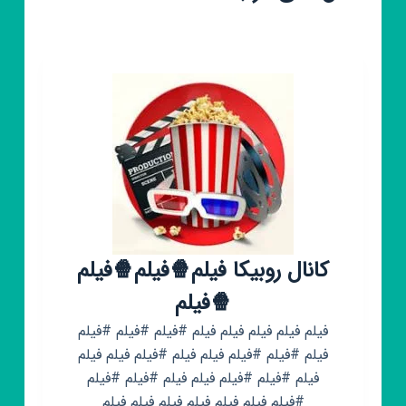
کانال روبیکا فیلم🍿فیلم🍿فیلم
🍿فیلم
فیلم فیلم فیلم فیلم فیلم #فیلم #فیلم #فیلم
فیلم #فیلم #فیلم فیلم فیلم #فیلم فیلم فیلم
فیلم #فیلم #فیلم فیلم فیلم #فیلم #فیلم
#فیلم فیلم فیلم فیلم فیلم فیلم فیلم