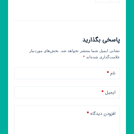
یاغی
آفتاب
پرست
جیران
پاسخی بگذارید
نشانی ایمیل شما منتشر نخواهد شد.
بخش‌های موردنیاز
علامت‌گذاری شده‌اند
*
نام
*
ایمیل
*
افزودن دیدگاه
*