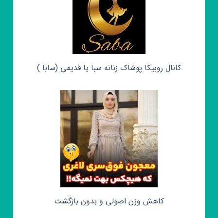
کانال روبیکا پوشاک زنانه سبا یا قدیمی (سابا )
کاهش وزن اصولی و بدون بازگشت