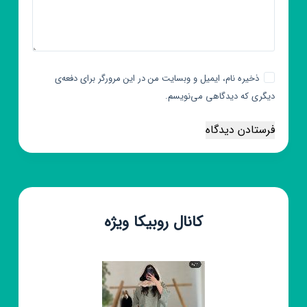
ذخیره نام، ایمیل و وبسایت من در این مرورگر برای دفعه‌ی
دیگری که دیدگاهی می‌نویسم.
فرستادن دیدگاه
کانال روبیکا ویژه