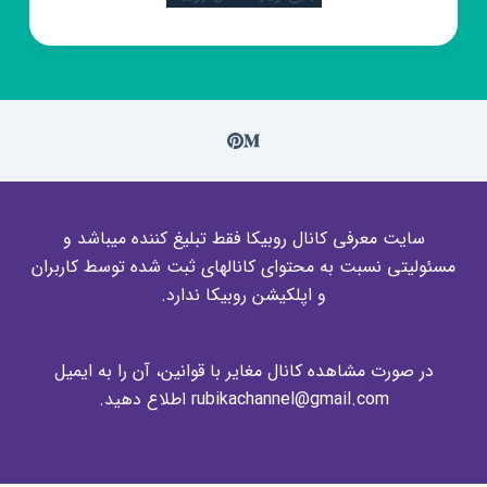
سایت معرفی کانال روبیکا فقط تبلیغ کننده میباشد و
مسئولیتی نسبت به محتوای کانالهای ثبت شده توسط کاربران
و اپلکیشن روبیکا ندارد.
در صورت مشاهده کانال مغایر با قوانین، آن را به ایمیل
rubikachannel@gmail.com اطلاع دهید.