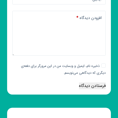
افزودن دیدگاه
*
ذخیره نام، ایمیل و وبسایت من در این مرورگر برای دفعه‌ی
دیگری که دیدگاهی می‌نویسم.
فرستادن دیدگاه