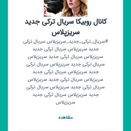
کانال روبیکا سریال ترکی جدید
سریزپلاس
#سریال_ترکی_جدید_سریزپلاس سریال ترکی
جدید سریزپلاس سریال ترکی جدید
سریزپلاس سریال ترکی جدید سریزپلاس
سریال ترکی جدید سریزپلاس سریال ترکی
جدید سریزپلاس سریال ترکی جدید
سریزپلاس سریال ترکی جدید سریزپلاس
سریال ترکی جدید سریزپلاس سریال ترکی
جدید سریزپلاس سریال ترکی جدید
سریزپلاس
کانال
مشاهده
روبیکا
سریال