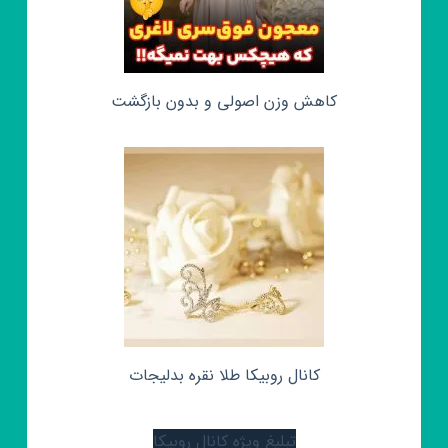
کاهش وزن اصولی و بدون بازگشت
کانال روبیکا طلا نقره بدلیجات
تبلیغ ویژه کانال روبیکا