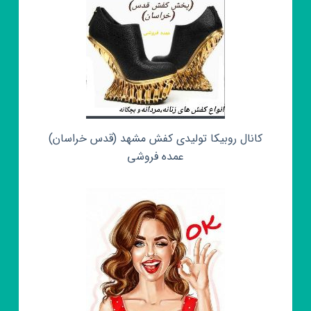
کانال روبیکا تولیدی کفش مشهد (قدس خراسان)
عمده فروشی