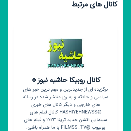
کانال های مرتبط
کانال روبیکا حاشیه نیوز🔹️
برگزیده ای از جدیدترین و مهم ترین خبر های
سیاسی و حادثه و به روز منتشر شده در رسانه
های خارجی و دیگر کانال های خبری
@HASHIYEHNEWSS کانال فیلم های
سینمایی اکشن جدید ترینا ۲۰۲۳ و فیلم های
یوتیوب @FILMSS_TV با ما همراه باشی.