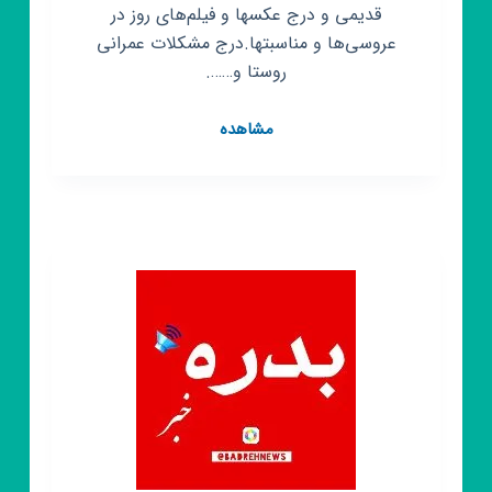
قدیمی و درج عکسها و فیلم‌های روز در
عروسی‌ها و مناسبتها.درج مشکلات عمرانی
روستا و…….
کانال
مشاهده
روبیکا
اخبار
آنلاین
مزیدآباد
در
روبیکا