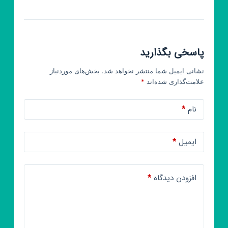
پاسخی بگذارید
نشانی ایمیل شما منتشر نخواهد شد.
بخش‌های موردنیاز
علامت‌گذاری شده‌اند
*
نام
*
ایمیل
*
افزودن دیدگاه
*