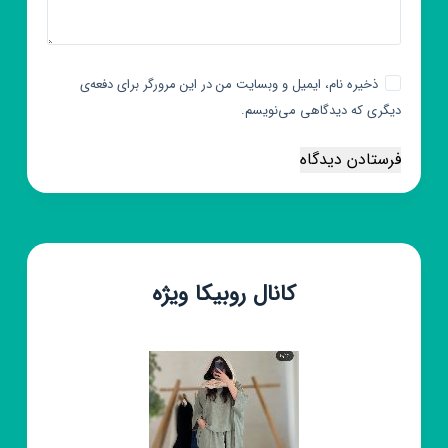
ذخیره نام، ایمیل و وبسایت من در این مرورگر برای دفعه‌ی
دیگری که دیدگاهی می‌نویسم.
فرستادن دیدگاه
کانال روبیکا ویژه