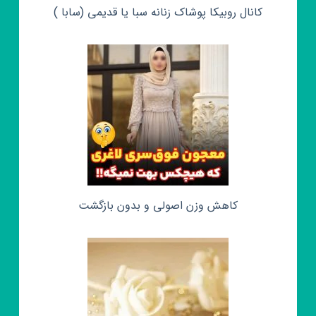
کانال روبیکا پوشاک زنانه سبا یا قدیمی (سابا )
کاهش وزن اصولی و بدون بازگشت