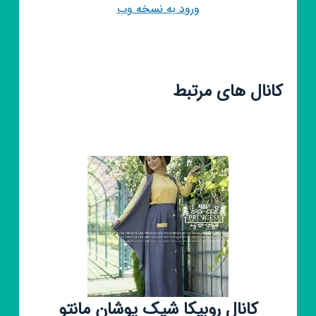
ورود به نسخه وب
کانال های مرتبط
کانال روبیکا شیک پوشان مانتو