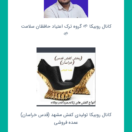
کانال روبیکا 🌱 گروه ترک اعتیاد حافظان سلامت
🌱
کانال روبیکا تولیدی کفش مشهد (قدس خراسان)
عمده فروشی