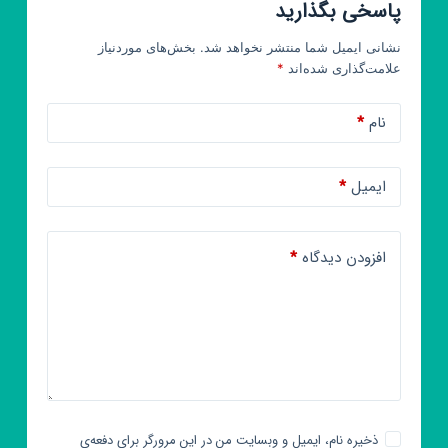
پاسخی بگذارید
نشانی ایمیل شما منتشر نخواهد شد.
بخش‌های موردنیاز
علامت‌گذاری شده‌اند
*
نام
*
ایمیل
*
افزودن دیدگاه
*
ذخیره نام، ایمیل و وبسایت من در این مرورگر برای دفعه‌ی