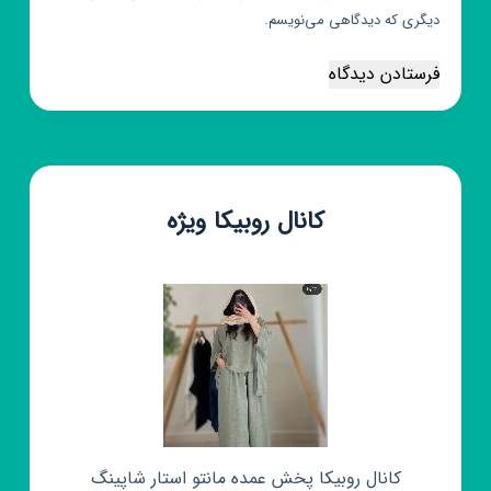
دیگری که دیدگاهی می‌نویسم.
فرستادن دیدگاه
کانال روبیکا ویژه
کانال روبیکا پخش عمده مانتو استار شاپینگ