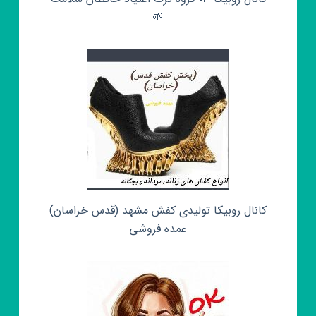
🌱
کانال روبیکا تولیدی کفش مشهد (قدس خراسان)
عمده فروشی