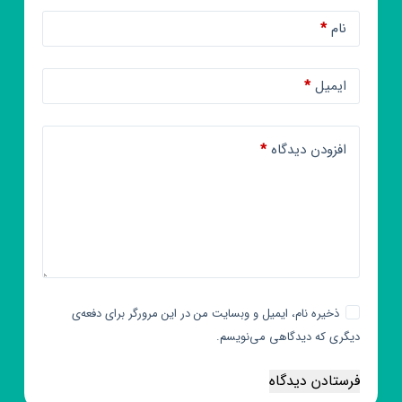
نام
*
ایمیل
*
افزودن دیدگاه
*
ذخیره نام، ایمیل و وبسایت من در این مرورگر برای دفعه‌ی
دیگری که دیدگاهی می‌نویسم.
فرستادن دیدگاه