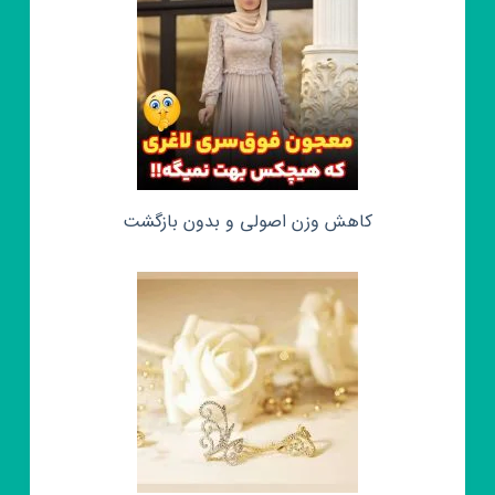
کاهش وزن اصولی و بدون بازگشت