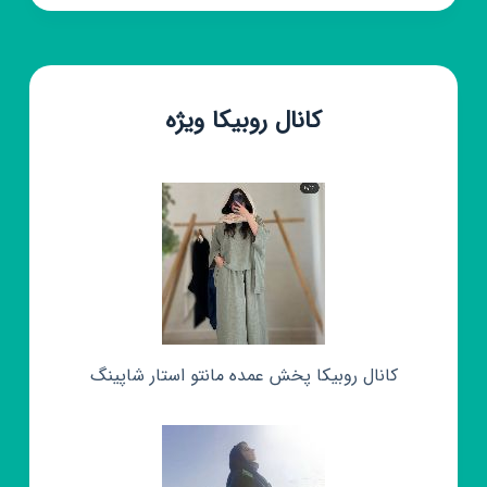
کانال روبیکا ویژه
کانال روبیکا پخش عمده مانتو استار شاپینگ