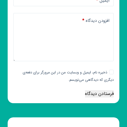
ایمیل
*
افزودن دیدگاه
*
ذخیره نام، ایمیل و وبسایت من در این مرورگر برای دفعه‌ی
دیگری که دیدگاهی می‌نویسم.
فرستادن دیدگاه