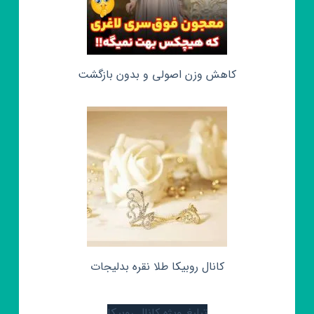
کاهش وزن اصولی و بدون بازگشت
کانال روبیکا طلا نقره بدلیجات
تبلیغ ویژه کانال روبیکا