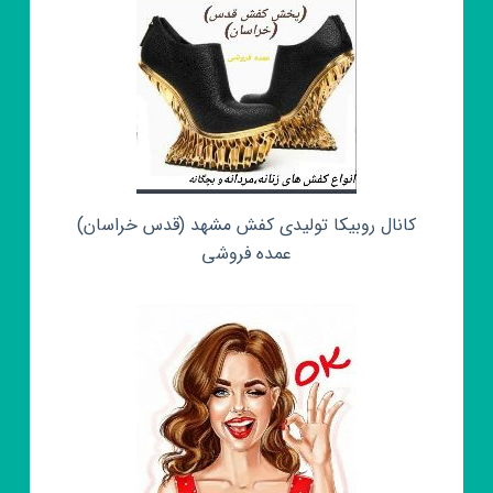
کانال روبیکا تولیدی کفش مشهد (قدس خراسان)
عمده فروشی