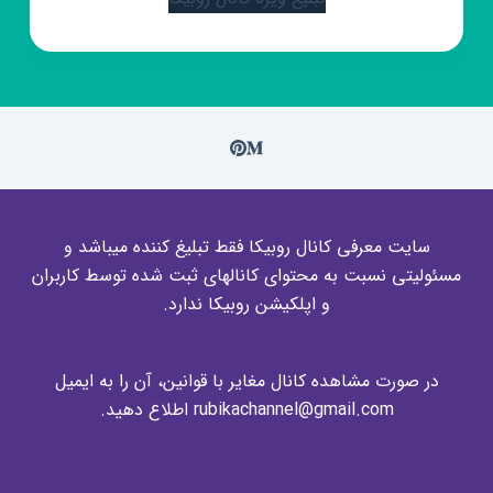
سایت معرفی کانال روبیکا فقط تبلیغ کننده میباشد و
مسئولیتی نسبت به محتوای کانالهای ثبت شده توسط کاربران
و اپلکیشن روبیکا ندارد.
در صورت مشاهده کانال مغایر با قوانین، آن را به ایمیل
rubikachannel@gmail.com اطلاع دهید.