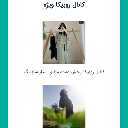
کانال روبیکا ویژه
کانال روبیکا پخش عمده مانتو استار شاپینگ