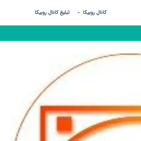
کانال روبیکا
تبلیغ کانال روبیکا