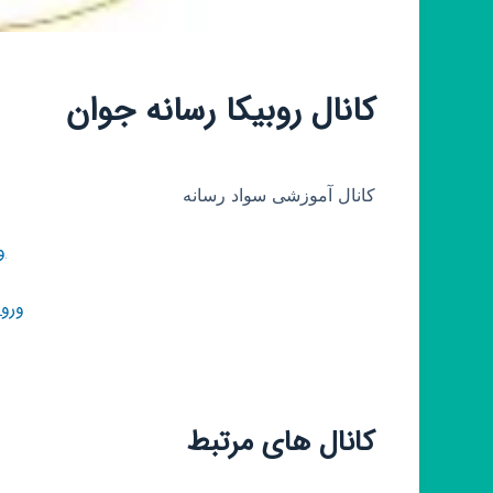
کانال روبیکا رسانه جوان
کانال آموزشی سواد رسانه
و
ورو
کانال های مرتبط