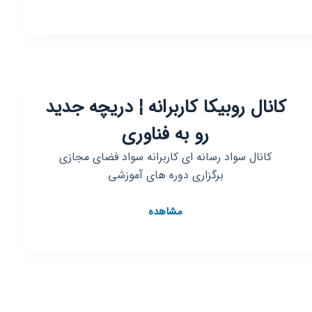
کانال روبیکا کاربرانه ¦ دریچه جدید
رو به فناوری
کانال سواد رسانه ای کاربرانه سواد فضای مجازی
برگزاری دوره های آموزشی
کانال
مشاهده
روبیکا
کاربرانه
¦
دریچه
جدید
رو