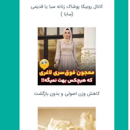
کانال روبیکا پوشاک زنانه سبا یا قدیمی
(سابا )
کاهش وزن اصولی و بدون بازگشت